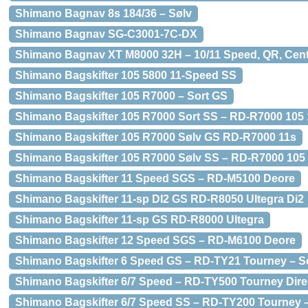
Shimano Bagnav 8s 184/36 – Sølv
Shimano Bagnav SG-C3001-7C-DX
Shimano Bagnav XT M8000 32H – 10/11 Speed, QR, Cent
Shimano Bagskifter 105 5800 11-Speed SS
Shimano Bagskifter 105 R7000 – Sort GS
Shimano Bagskifter 105 R7000 Sort SS – RD-R7000 105
Shimano Bagskifter 105 R7000 Sølv GS RD-R7000 11s
Shimano Bagskifter 105 R7000 Sølv SS – RD-R7000 105
Shimano Bagskifter 11 Speed SGS – RD-M5100 Deore
Shimano Bagskifter 11-sp DI2 GS RD-R8050 Ultegra Di2
Shimano Bagskifter 11-sp GS RD-R8000 Ultegra
Shimano Bagskifter 12 Speed SGS – RD-M6100 Deore
Shimano Bagskifter 6 Speed GS – RD-TY21 Tourney – S
Shimano Bagskifter 6/7 Speed – RD-TY500 Tourney Dire
Shimano Bagskifter 6/7 Speed SS – RD-TY200 Tourney –