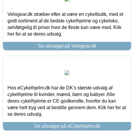
Velogear.dk stræber efter at være en cykelbutik, med et
godt sortiment af de bedste cykelhjelme og cykelsko,
selvfølgelig til priser hvor de fleste kan være med. Klik
her for at se deres udvalg.
Se udvalget på Velogear.dk
Hos eCykelhjelm.dk har de DK's største udvalg af
cykelhjelme til kvinder, mænd, børn og babyer. Alle
deres cykelhjelme er CE-godkendte, hvorfor du kan
være helt tryg ved at bestille gennem dem. Klik her for at
se deres udvalg.
Se udvalget på eCykelhjelm.dk