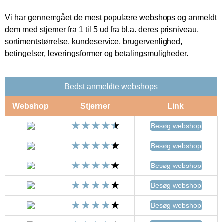
Vi har gennemgået de mest populære webshops og anmeldt
dem med stjerner fra 1 til 5 ud fra bl.a. deres prisniveau,
sortimentstørrelse, kundeservice, brugervenlighed,
betingelser, leveringsformer og betalingsmuligheder.
Bedst anmeldte webshops
Webshop
Stjerner
Link
Besøg webshop
Besøg webshop
Besøg webshop
Besøg webshop
Besøg webshop