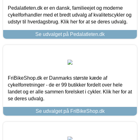
Pedalatleten.dk er en dansk, familieejet og moderne
cykelforhandler med et bredt udvalg af kvalitetscykler og
udstyr til hverdagsbrug. Klik her for at se deres udvalg.
Se udvalget på Pedalatleten.dk
FriBikeShop.dk er Danmarks største kæde af
cykelforretninger - de er 99 butikker fordelt over hele
landet og er alle sammen forelsket i cykler. Klik her for at
se deres udvalg.
Se udvalget på FriBikeShop.dk