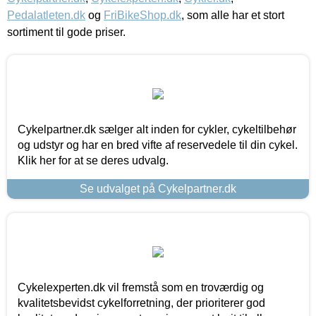
Pedalatleten.dk
og
FriBikeShop.dk
, som alle har et stort
sortiment til gode priser.
Cykelpartner.dk sælger alt inden for cykler, cykeltilbehør
og udstyr og har en bred vifte af reservedele til din cykel.
Klik her for at se deres udvalg.
Se udvalget på Cykelpartner.dk
Cykelexperten.dk vil fremstå som en troværdig og
kvalitetsbevidst cykelforretning, der prioriterer god