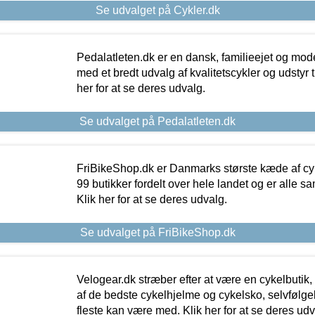
Se udvalget på Cykler.dk
Pedalatleten.dk er en dansk, familieejet og mod
med et bredt udvalg af kvalitetscykler og udstyr 
her for at se deres udvalg.
Se udvalget på Pedalatleten.dk
FriBikeShop.dk er Danmarks største kæde af cyke
99 butikker fordelt over hele landet og er alle sa
Klik her for at se deres udvalg.
Se udvalget på FriBikeShop.dk
Velogear.dk stræber efter at være en cykelbutik,
af de bedste cykelhjelme og cykelsko, selvfølgeli
fleste kan være med. Klik her for at se deres udv