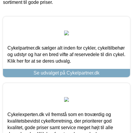
sortiment til gode priser.
Cykelpartner.dk sælger alt inden for cykler, cykeltilbehør
og udstyr og har en bred vifte af reservedele til din cykel.
Klik her for at se deres udvalg.
Se udvalget på Cykelpartner.dk
Cykelexperten.dk vil fremstå som en troværdig og
kvalitetsbevidst cykelforretning, der prioriterer god
kvalitet, gode priser samt service meget højt til alle