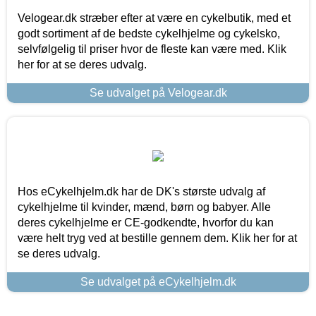
Velogear.dk stræber efter at være en cykelbutik, med et
godt sortiment af de bedste cykelhjelme og cykelsko,
selvfølgelig til priser hvor de fleste kan være med. Klik
her for at se deres udvalg.
Se udvalget på Velogear.dk
Hos eCykelhjelm.dk har de DK's største udvalg af
cykelhjelme til kvinder, mænd, børn og babyer. Alle
deres cykelhjelme er CE-godkendte, hvorfor du kan
være helt tryg ved at bestille gennem dem. Klik her for at
se deres udvalg.
Se udvalget på eCykelhjelm.dk