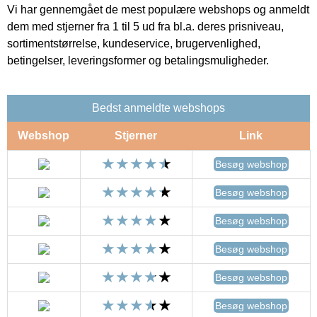
Vi har gennemgået de mest populære webshops og anmeldt
dem med stjerner fra 1 til 5 ud fra bl.a. deres prisniveau,
sortimentstørrelse, kundeservice, brugervenlighed,
betingelser, leveringsformer og betalingsmuligheder.
Bedst anmeldte webshops
Webshop
Stjerner
Link
Besøg webshop
Besøg webshop
Besøg webshop
Besøg webshop
Besøg webshop
Besøg webshop