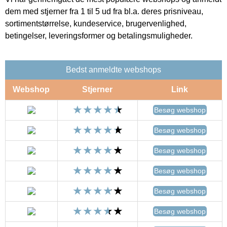
dem med stjerner fra 1 til 5 ud fra bl.a. deres prisniveau,
sortimentstørrelse, kundeservice, brugervenlighed,
betingelser, leveringsformer og betalingsmuligheder.
Bedst anmeldte webshops
Webshop
Stjerner
Link
Besøg webshop
Besøg webshop
Besøg webshop
Besøg webshop
Besøg webshop
Besøg webshop