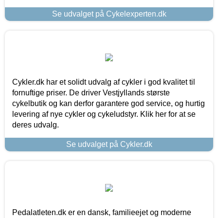
Se udvalget på Cykelexperten.dk
Cykler.dk har et solidt udvalg af cykler i god kvalitet til
fornuftige priser. De driver Vestjyllands største
cykelbutik og kan derfor garantere god service, og hurtig
levering af nye cykler og cykeludstyr. Klik her for at se
deres udvalg.
Se udvalget på Cykler.dk
Pedalatleten.dk er en dansk, familieejet og moderne