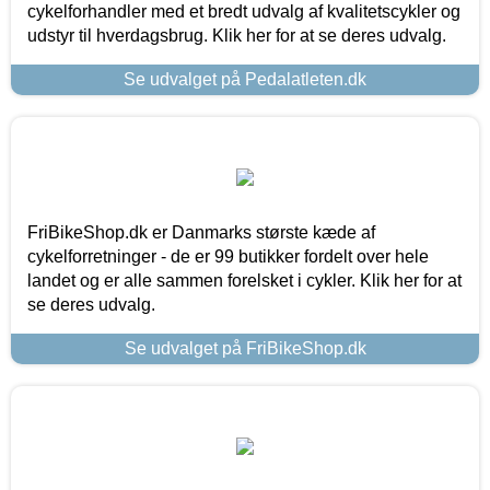
cykelforhandler med et bredt udvalg af kvalitetscykler og
udstyr til hverdagsbrug. Klik her for at se deres udvalg.
Se udvalget på Pedalatleten.dk
FriBikeShop.dk er Danmarks største kæde af
cykelforretninger - de er 99 butikker fordelt over hele
landet og er alle sammen forelsket i cykler. Klik her for at
se deres udvalg.
Se udvalget på FriBikeShop.dk