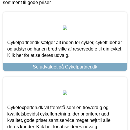
sortiment til gode priser.
Cykelpartner.dk sælger alt inden for cykler, cykeltilbehør
og udstyr og har en bred vifte af reservedele til din cykel.
Klik her for at se deres udvalg.
Se udvalget på Cykelpartner.dk
Cykelexperten.dk vil fremstå som en troværdig og
kvalitetsbevidst cykelforretning, der prioriterer god
kvalitet, gode priser samt service meget højt til alle
deres kunder. Klik her for at se deres udvalg.