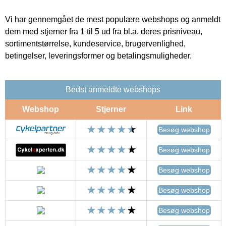
Vi har gennemgået de mest populære webshops og anmeldt
dem med stjerner fra 1 til 5 ud fra bl.a. deres prisniveau,
sortimentstørrelse, kundeservice, brugervenlighed,
betingelser, leveringsformer og betalingsmuligheder.
Bedst anmeldte webshops
Webshop
Stjerner
Link
Besøg webshop
Besøg webshop
Besøg webshop
Besøg webshop
Besøg webshop