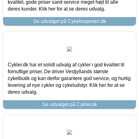
kvalitet, gode priser samt service meget højt til alle
deres kunder. Klik her for at se deres udvalg.
Se udvalget på Cykelexperten.dk
Cykler.dk har et solidt udvalg af cykler i god kvalitet til
fornuftige priser. De driver Vestjyllands største
cykelbutik og kan derfor garantere god service, og hurtig
levering af nye cykler og cykeludstyr. Klik her for at se
deres udvalg.
Se udvalget på Cykler.dk