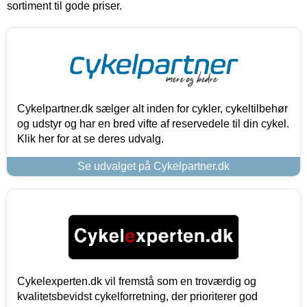
sortiment til gode priser.
Cykelpartner.dk sælger alt inden for cykler, cykeltilbehør
og udstyr og har en bred vifte af reservedele til din cykel.
Klik her for at se deres udvalg.
Se udvalget på Cykelpartner.dk
Cykelexperten.dk vil fremstå som en troværdig og
kvalitetsbevidst cykelforretning, der prioriterer god