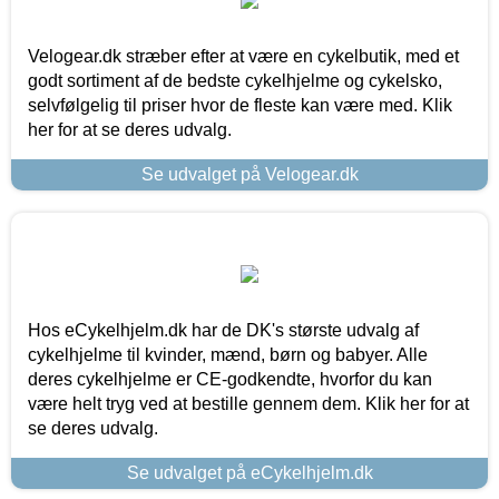
Velogear.dk stræber efter at være en cykelbutik, med et
godt sortiment af de bedste cykelhjelme og cykelsko,
selvfølgelig til priser hvor de fleste kan være med. Klik
her for at se deres udvalg.
Se udvalget på Velogear.dk
Hos eCykelhjelm.dk har de DK's største udvalg af
cykelhjelme til kvinder, mænd, børn og babyer. Alle
deres cykelhjelme er CE-godkendte, hvorfor du kan
være helt tryg ved at bestille gennem dem. Klik her for at
se deres udvalg.
Se udvalget på eCykelhjelm.dk