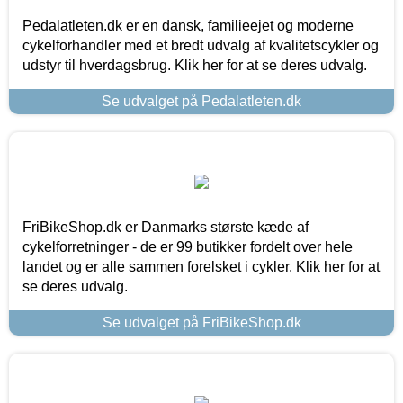
Pedalatleten.dk er en dansk, familieejet og moderne
cykelforhandler med et bredt udvalg af kvalitetscykler og
udstyr til hverdagsbrug. Klik her for at se deres udvalg.
Se udvalget på Pedalatleten.dk
FriBikeShop.dk er Danmarks største kæde af
cykelforretninger - de er 99 butikker fordelt over hele
landet og er alle sammen forelsket i cykler. Klik her for at
se deres udvalg.
Se udvalget på FriBikeShop.dk