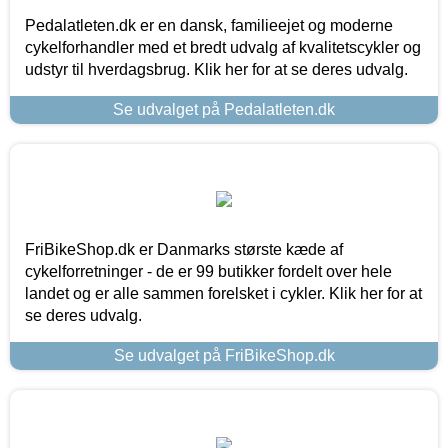
Pedalatleten.dk er en dansk, familieejet og moderne
cykelforhandler med et bredt udvalg af kvalitetscykler og
udstyr til hverdagsbrug. Klik her for at se deres udvalg.
Se udvalget på Pedalatleten.dk
FriBikeShop.dk er Danmarks største kæde af
cykelforretninger - de er 99 butikker fordelt over hele
landet og er alle sammen forelsket i cykler. Klik her for at
se deres udvalg.
Se udvalget på FriBikeShop.dk