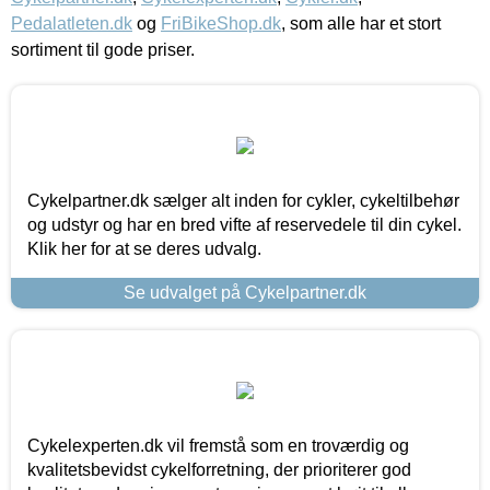
Pedalatleten.dk
og
FriBikeShop.dk
, som alle har et stort
sortiment til gode priser.
Cykelpartner.dk sælger alt inden for cykler, cykeltilbehør
og udstyr og har en bred vifte af reservedele til din cykel.
Klik her for at se deres udvalg.
Se udvalget på Cykelpartner.dk
Cykelexperten.dk vil fremstå som en troværdig og
kvalitetsbevidst cykelforretning, der prioriterer god