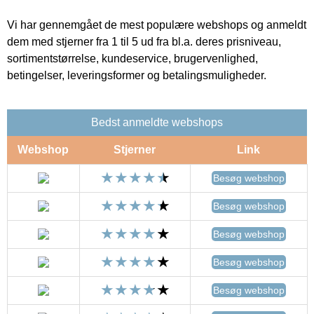
Vi har gennemgået de mest populære webshops og anmeldt
dem med stjerner fra 1 til 5 ud fra bl.a. deres prisniveau,
sortimentstørrelse, kundeservice, brugervenlighed,
betingelser, leveringsformer og betalingsmuligheder.
Bedst anmeldte webshops
Webshop
Stjerner
Link
Besøg webshop
Besøg webshop
Besøg webshop
Besøg webshop
Besøg webshop