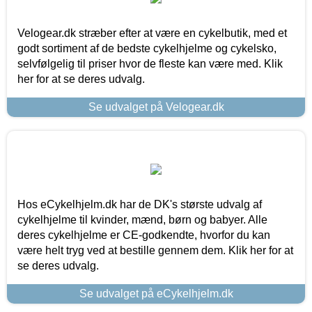
Velogear.dk stræber efter at være en cykelbutik, med et
godt sortiment af de bedste cykelhjelme og cykelsko,
selvfølgelig til priser hvor de fleste kan være med. Klik
her for at se deres udvalg.
Se udvalget på Velogear.dk
Hos eCykelhjelm.dk har de DK's største udvalg af
cykelhjelme til kvinder, mænd, børn og babyer. Alle
deres cykelhjelme er CE-godkendte, hvorfor du kan
være helt tryg ved at bestille gennem dem. Klik her for at
se deres udvalg.
Se udvalget på eCykelhjelm.dk