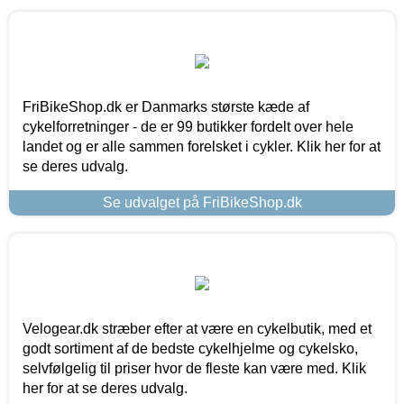
FriBikeShop.dk er Danmarks største kæde af
cykelforretninger - de er 99 butikker fordelt over hele
landet og er alle sammen forelsket i cykler. Klik her for at
se deres udvalg.
Se udvalget på FriBikeShop.dk
Velogear.dk stræber efter at være en cykelbutik, med et
godt sortiment af de bedste cykelhjelme og cykelsko,
selvfølgelig til priser hvor de fleste kan være med. Klik
her for at se deres udvalg.