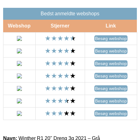
Bedst anmeldte webshops
Webshop
Stjerner
Link
Besøg webshop
Besøg webshop
Besøg webshop
Besøg webshop
Besøg webshop
Besøg webshop
Besøg webshop
Navn:
Winther R1 20" Dreng 3g 2021 – Grå