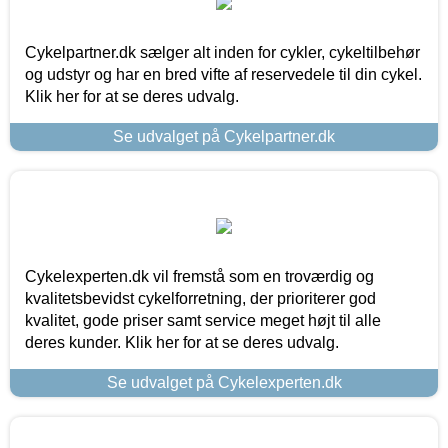
Cykelpartner.dk sælger alt inden for cykler, cykeltilbehør
og udstyr og har en bred vifte af reservedele til din cykel.
Klik her for at se deres udvalg.
Se udvalget på Cykelpartner.dk
Cykelexperten.dk vil fremstå som en troværdig og
kvalitetsbevidst cykelforretning, der prioriterer god
kvalitet, gode priser samt service meget højt til alle
deres kunder. Klik her for at se deres udvalg.
Se udvalget på Cykelexperten.dk