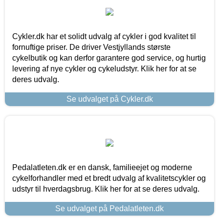
Cykler.dk har et solidt udvalg af cykler i god kvalitet til
fornuftige priser. De driver Vestjyllands største
cykelbutik og kan derfor garantere god service, og hurtig
levering af nye cykler og cykeludstyr. Klik her for at se
deres udvalg.
Se udvalget på Cykler.dk
Pedalatleten.dk er en dansk, familieejet og moderne
cykelforhandler med et bredt udvalg af kvalitetscykler og
udstyr til hverdagsbrug. Klik her for at se deres udvalg.
Se udvalget på Pedalatleten.dk