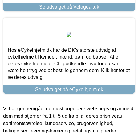
Se udvalget på Velogear.dk
Hos eCykelhjelm.dk har de DK's største udvalg af
cykelhjelme til kvinder, mænd, børn og babyer. Alle
deres cykelhjelme er CE-godkendte, hvorfor du kan
være helt tryg ved at bestille gennem dem. Klik her for at
se deres udvalg.
Se udvalget på eCykelhjelm.dk
Vi har gennemgået de mest populære webshops og anmeldt
dem med stjerner fra 1 til 5 ud fra bl.a. deres prisniveau,
sortimentstørrelse, kundeservice, brugervenlighed,
betingelser, leveringsformer og betalingsmuligheder.