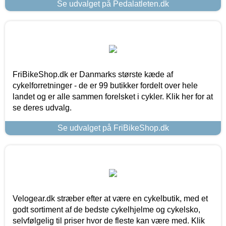
Se udvalget på Pedalatleten.dk
FriBikeShop.dk er Danmarks største kæde af
cykelforretninger - de er 99 butikker fordelt over hele
landet og er alle sammen forelsket i cykler. Klik her for at
se deres udvalg.
Se udvalget på FriBikeShop.dk
Velogear.dk stræber efter at være en cykelbutik, med et
godt sortiment af de bedste cykelhjelme og cykelsko,
selvfølgelig til priser hvor de fleste kan være med. Klik