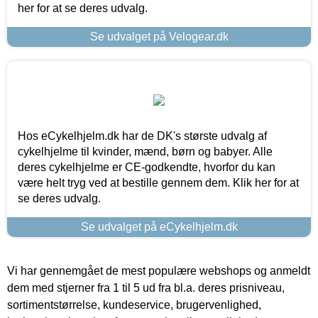
her for at se deres udvalg.
Se udvalget på Velogear.dk
Hos eCykelhjelm.dk har de DK's største udvalg af
cykelhjelme til kvinder, mænd, børn og babyer. Alle
deres cykelhjelme er CE-godkendte, hvorfor du kan
være helt tryg ved at bestille gennem dem. Klik her for at
se deres udvalg.
Se udvalget på eCykelhjelm.dk
Vi har gennemgået de mest populære webshops og anmeldt
dem med stjerner fra 1 til 5 ud fra bl.a. deres prisniveau,
sortimentstørrelse, kundeservice, brugervenlighed,