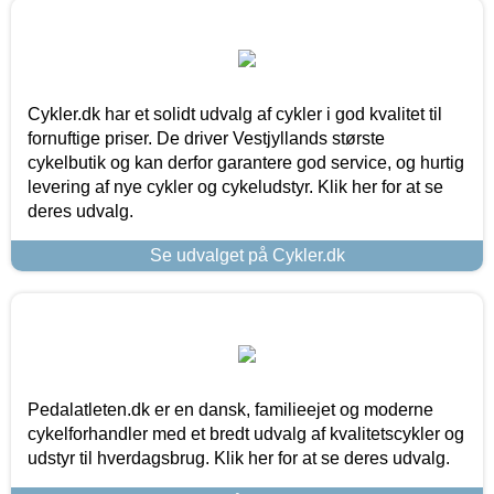
Cykler.dk har et solidt udvalg af cykler i god kvalitet til
fornuftige priser. De driver Vestjyllands største
cykelbutik og kan derfor garantere god service, og hurtig
levering af nye cykler og cykeludstyr. Klik her for at se
deres udvalg.
Se udvalget på Cykler.dk
Pedalatleten.dk er en dansk, familieejet og moderne
cykelforhandler med et bredt udvalg af kvalitetscykler og
udstyr til hverdagsbrug. Klik her for at se deres udvalg.