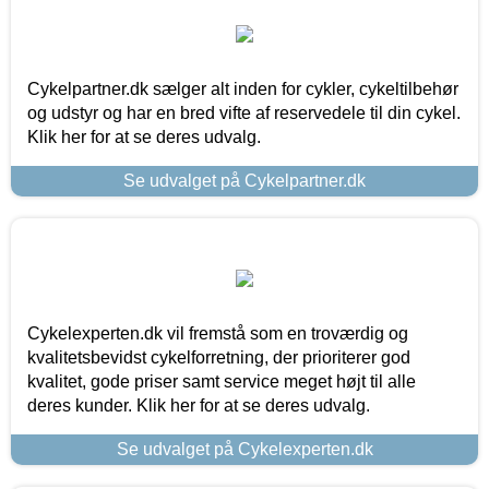
Cykelpartner.dk sælger alt inden for cykler, cykeltilbehør
og udstyr og har en bred vifte af reservedele til din cykel.
Klik her for at se deres udvalg.
Se udvalget på Cykelpartner.dk
Cykelexperten.dk vil fremstå som en troværdig og
kvalitetsbevidst cykelforretning, der prioriterer god
kvalitet, gode priser samt service meget højt til alle
deres kunder. Klik her for at se deres udvalg.
Se udvalget på Cykelexperten.dk