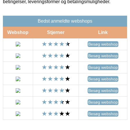
betingelser, leveringsformer og betalingsmuligheder.
Bedst anmeldte webshops
Webshop
Stjerner
Link
Besøg webshop
Besøg webshop
Besøg webshop
Besøg webshop
Besøg webshop
Besøg webshop
Besøg webshop