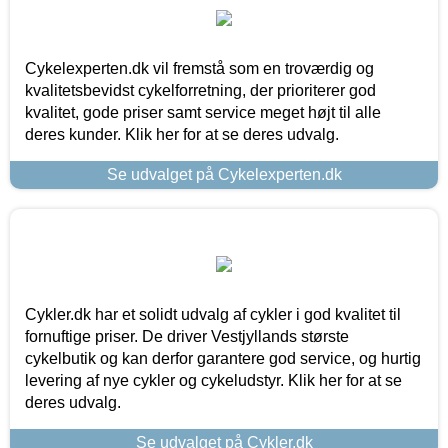
Cykelexperten.dk vil fremstå som en troværdig og
kvalitetsbevidst cykelforretning, der prioriterer god
kvalitet, gode priser samt service meget højt til alle
deres kunder. Klik her for at se deres udvalg.
Se udvalget på Cykelexperten.dk
Cykler.dk har et solidt udvalg af cykler i god kvalitet til
fornuftige priser. De driver Vestjyllands største
cykelbutik og kan derfor garantere god service, og hurtig
levering af nye cykler og cykeludstyr. Klik her for at se
deres udvalg.
Se udvalget på Cykler.dk