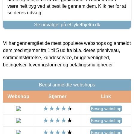
være helt tryg ved at bestille gennem dem. Klik her for at
se deres udvalg.
Se udvalget på eCykelhjelm.dk
Vi har gennemgået de mest populære webshops og anmeldt
dem med stjerner fra 1 til 5 ud fra bl.a. deres prisniveau,
sortimentstørrelse, kundeservice, brugervenlighed,
betingelser, leveringsformer og betalingsmuligheder.
Bedst anmeldte webshops
Webshop
Stjerner
Link
Besøg webshop
Besøg webshop
Besøg webshop