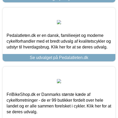
Pedalatleten.dk er en dansk, familieejet og moderne
cykelforhandler med et bredt udvalg af kvalitetscykler og
udstyr til hverdagsbrug. Klik her for at se deres udvalg.
Se udvalget på Pedalatleten.dk
FriBikeShop.dk er Danmarks største kæde af
cykelforretninger - de er 99 butikker fordelt over hele
landet og er alle sammen forelsket i cykler. Klik her for at
se deres udvalg.