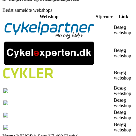
Bedst anmeldte webshops
Webshop
Stjerner
Link
Besøg
webshop
Besøg
webshop
Besøg
webshop
Besøg
webshop
Besøg
webshop
Besøg
webshop
Besøg
webshop