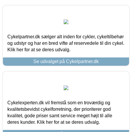
Cykelpartner.dk sælger alt inden for cykler, cykeltilbehør
og udstyr og har en bred vifte af reservedele til din cykel.
Klik her for at se deres udvalg.
Se udvalget på Cykelpartner.dk
Cykelexperten.dk vil fremstå som en troværdig og
kvalitetsbevidst cykelforretning, der prioriterer god
kvalitet, gode priser samt service meget højt til alle
deres kunder. Klik her for at se deres udvalg.