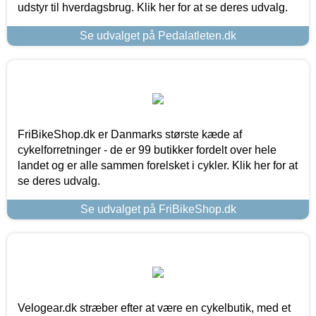
udstyr til hverdagsbrug. Klik her for at se deres udvalg.
Se udvalget på Pedalatleten.dk
FriBikeShop.dk er Danmarks største kæde af
cykelforretninger - de er 99 butikker fordelt over hele
landet og er alle sammen forelsket i cykler. Klik her for at
se deres udvalg.
Se udvalget på FriBikeShop.dk
Velogear.dk stræber efter at være en cykelbutik, med et