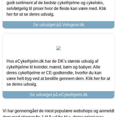
godt sortiment af de bedste cykelhjelme og cykelsko,
selvfølgelig til priser hvor de fleste kan være med. Klik
her for at se deres udvalg.
Se udvalget på Velogear.dk
Hos eCykelhjelm.dk har de DK's største udvalg af
cykelhjelme til kvinder, mænd, børn og babyer. Alle
deres cykelhjelme er CE-godkendte, hvorfor du kan
være helt tryg ved at bestille gennem dem. Klik her for at
se deres udvalg.
Se udvalget på eCykelhjelm.dk
Vi har gennemgået de mest populære webshops og anmeldt