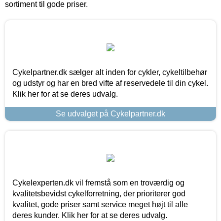
sortiment til gode priser.
Cykelpartner.dk sælger alt inden for cykler, cykeltilbehør
og udstyr og har en bred vifte af reservedele til din cykel.
Klik her for at se deres udvalg.
Se udvalget på Cykelpartner.dk
Cykelexperten.dk vil fremstå som en troværdig og
kvalitetsbevidst cykelforretning, der prioriterer god
kvalitet, gode priser samt service meget højt til alle
deres kunder. Klik her for at se deres udvalg.