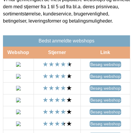
dem med stjerner fra 1 til 5 ud fra bl.a. deres prisniveau,
sortimentstørrelse, kundeservice, brugervenlighed,
betingelser, leveringsformer og betalingsmuligheder.
Bedst anmeldte webshops
Webshop
Stjerner
Link
Besøg webshop
Besøg webshop
Besøg webshop
Besøg webshop
Besøg webshop
Besøg webshop