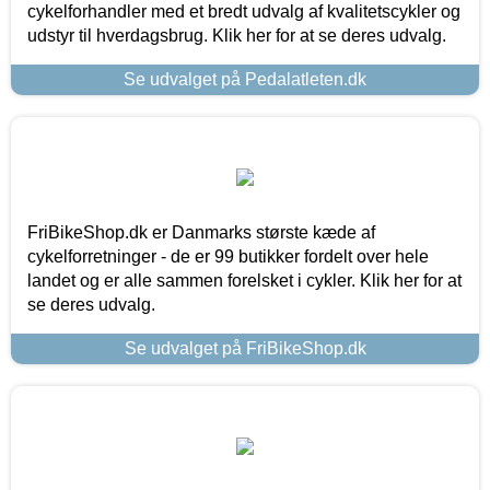
cykelforhandler med et bredt udvalg af kvalitetscykler og
udstyr til hverdagsbrug. Klik her for at se deres udvalg.
Se udvalget på Pedalatleten.dk
FriBikeShop.dk er Danmarks største kæde af
cykelforretninger - de er 99 butikker fordelt over hele
landet og er alle sammen forelsket i cykler. Klik her for at
se deres udvalg.
Se udvalget på FriBikeShop.dk