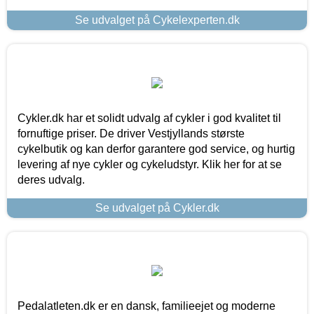
Se udvalget på Cykelexperten.dk
Cykler.dk har et solidt udvalg af cykler i god kvalitet til
fornuftige priser. De driver Vestjyllands største
cykelbutik og kan derfor garantere god service, og hurtig
levering af nye cykler og cykeludstyr. Klik her for at se
deres udvalg.
Se udvalget på Cykler.dk
Pedalatleten.dk er en dansk, familieejet og moderne