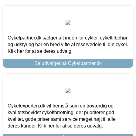
Cykelpartner.dk sælger alt inden for cykler, cykeltilbehør
og udstyr og har en bred vifte af reservedele til din cykel.
Klik her for at se deres udvalg.
Se udvalget på Cykelpartner.dk
Cykelexperten.dk vil fremstå som en troværdig og
kvalitetsbevidst cykelforretning, der prioriterer god
kvalitet, gode priser samt service meget højt til alle
deres kunder. Klik her for at se deres udvalg.