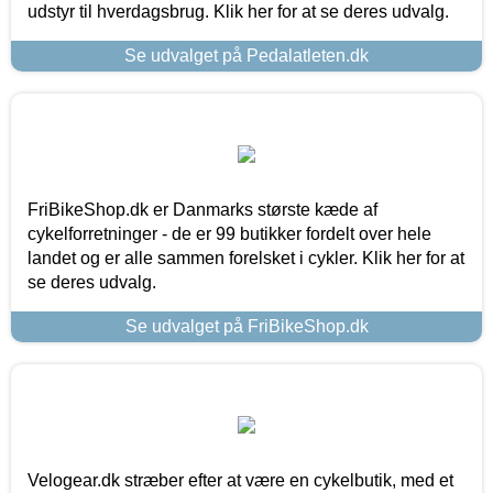
udstyr til hverdagsbrug. Klik her for at se deres udvalg.
Se udvalget på Pedalatleten.dk
FriBikeShop.dk er Danmarks største kæde af
cykelforretninger - de er 99 butikker fordelt over hele
landet og er alle sammen forelsket i cykler. Klik her for at
se deres udvalg.
Se udvalget på FriBikeShop.dk
Velogear.dk stræber efter at være en cykelbutik, med et