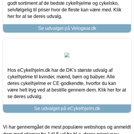
godt sortiment af de bedste cykelhjelme og cykelsko,
selvfølgelig til priser hvor de fleste kan være med. Klik
her for at se deres udvalg.
Se udvalget på Velogear.dk
Hos eCykelhjelm.dk har de DK's største udvalg af
cykelhjelme til kvinder, mænd, børn og babyer. Alle
deres cykelhjelme er CE-godkendte, hvorfor du kan
være helt tryg ved at bestille gennem dem. Klik her for at
se deres udvalg.
Se udvalget på eCykelhjelm.dk
Vi har gennemgået de mest populære webshops og anmeldt