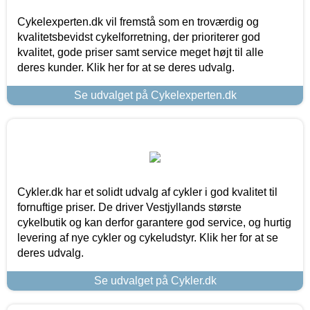
Cykelexperten.dk vil fremstå som en troværdig og
kvalitetsbevidst cykelforretning, der prioriterer god
kvalitet, gode priser samt service meget højt til alle
deres kunder. Klik her for at se deres udvalg.
Se udvalget på Cykelexperten.dk
Cykler.dk har et solidt udvalg af cykler i god kvalitet til
fornuftige priser. De driver Vestjyllands største
cykelbutik og kan derfor garantere god service, og hurtig
levering af nye cykler og cykeludstyr. Klik her for at se
deres udvalg.
Se udvalget på Cykler.dk