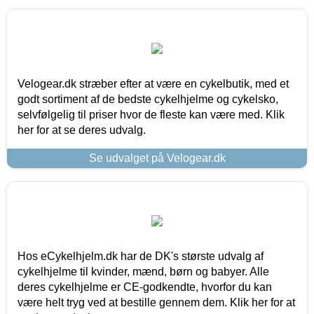
Velogear.dk stræber efter at være en cykelbutik, med et
godt sortiment af de bedste cykelhjelme og cykelsko,
selvfølgelig til priser hvor de fleste kan være med. Klik
her for at se deres udvalg.
Se udvalget på Velogear.dk
Hos eCykelhjelm.dk har de DK's største udvalg af
cykelhjelme til kvinder, mænd, børn og babyer. Alle
deres cykelhjelme er CE-godkendte, hvorfor du kan
være helt tryg ved at bestille gennem dem. Klik her for at