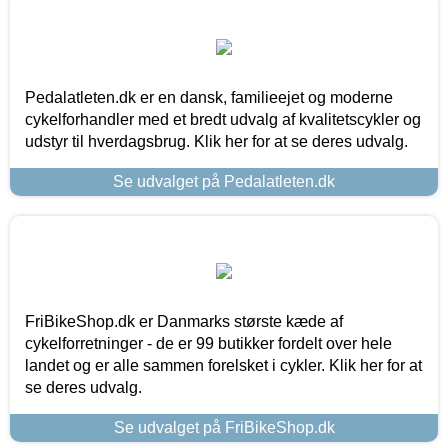
Pedalatleten.dk er en dansk, familieejet og moderne
cykelforhandler med et bredt udvalg af kvalitetscykler og
udstyr til hverdagsbrug. Klik her for at se deres udvalg.
Se udvalget på Pedalatleten.dk
FriBikeShop.dk er Danmarks største kæde af
cykelforretninger - de er 99 butikker fordelt over hele
landet og er alle sammen forelsket i cykler. Klik her for at
se deres udvalg.
Se udvalget på FriBikeShop.dk