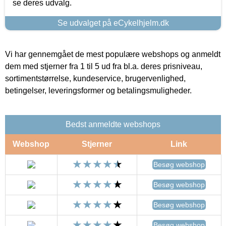
se deres udvalg.
Se udvalget på eCykelhjelm.dk
Vi har gennemgået de mest populære webshops og anmeldt
dem med stjerner fra 1 til 5 ud fra bl.a. deres prisniveau,
sortimentstørrelse, kundeservice, brugervenlighed,
betingelser, leveringsformer og betalingsmuligheder.
Bedst anmeldte webshops
Webshop
Stjerner
Link
Besøg webshop
Besøg webshop
Besøg webshop
Besøg webshop