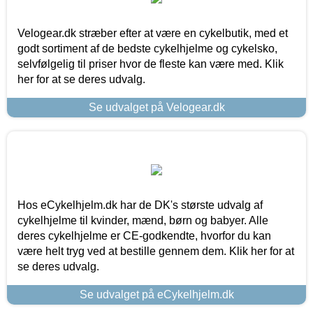
Velogear.dk stræber efter at være en cykelbutik, med et
godt sortiment af de bedste cykelhjelme og cykelsko,
selvfølgelig til priser hvor de fleste kan være med. Klik
her for at se deres udvalg.
Se udvalget på Velogear.dk
Hos eCykelhjelm.dk har de DK's største udvalg af
cykelhjelme til kvinder, mænd, børn og babyer. Alle
deres cykelhjelme er CE-godkendte, hvorfor du kan
være helt tryg ved at bestille gennem dem. Klik her for at
se deres udvalg.
Se udvalget på eCykelhjelm.dk