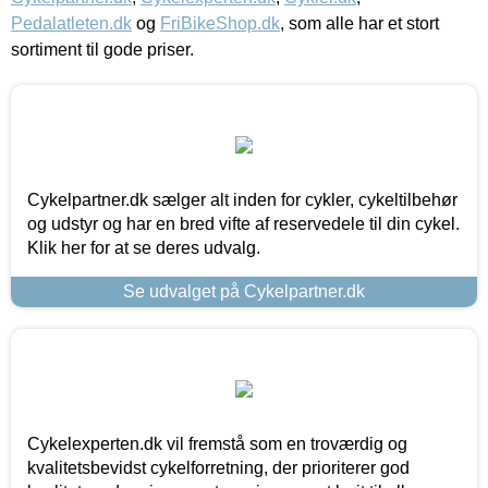
Pedalatleten.dk
og
FriBikeShop.dk
, som alle har et stort
sortiment til gode priser.
Cykelpartner.dk sælger alt inden for cykler, cykeltilbehør
og udstyr og har en bred vifte af reservedele til din cykel.
Klik her for at se deres udvalg.
Se udvalget på Cykelpartner.dk
Cykelexperten.dk vil fremstå som en troværdig og
kvalitetsbevidst cykelforretning, der prioriterer god