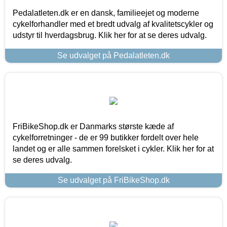
Pedalatleten.dk er en dansk, familieejet og moderne
cykelforhandler med et bredt udvalg af kvalitetscykler og
udstyr til hverdagsbrug. Klik her for at se deres udvalg.
Se udvalget på Pedalatleten.dk
FriBikeShop.dk er Danmarks største kæde af
cykelforretninger - de er 99 butikker fordelt over hele
landet og er alle sammen forelsket i cykler. Klik her for at
se deres udvalg.
Se udvalget på FriBikeShop.dk