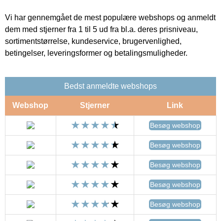
Vi har gennemgået de mest populære webshops og anmeldt
dem med stjerner fra 1 til 5 ud fra bl.a. deres prisniveau,
sortimentstørrelse, kundeservice, brugervenlighed,
betingelser, leveringsformer og betalingsmuligheder.
Bedst anmeldte webshops
Webshop
Stjerner
Link
Besøg webshop
Besøg webshop
Besøg webshop
Besøg webshop
Besøg webshop