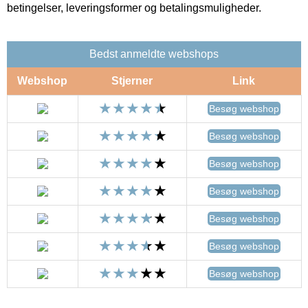
betingelser, leveringsformer og betalingsmuligheder.
Bedst anmeldte webshops
Webshop
Stjerner
Link
Besøg webshop
Besøg webshop
Besøg webshop
Besøg webshop
Besøg webshop
Besøg webshop
Besøg webshop