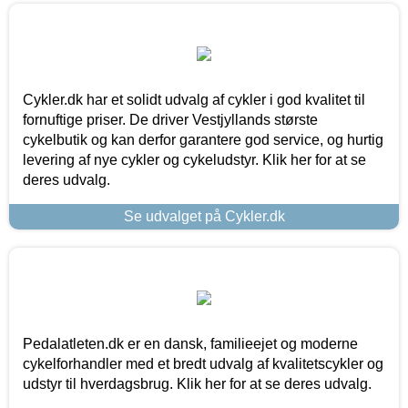
Cykler.dk har et solidt udvalg af cykler i god kvalitet til
fornuftige priser. De driver Vestjyllands største
cykelbutik og kan derfor garantere god service, og hurtig
levering af nye cykler og cykeludstyr. Klik her for at se
deres udvalg.
Se udvalget på Cykler.dk
Pedalatleten.dk er en dansk, familieejet og moderne
cykelforhandler med et bredt udvalg af kvalitetscykler og
udstyr til hverdagsbrug. Klik her for at se deres udvalg.