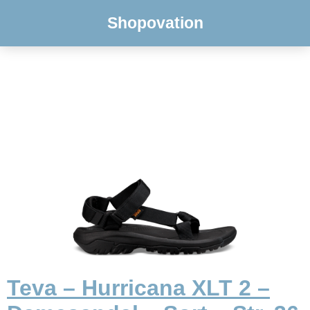
Shopovation
Teva – Hurricana XLT 2 –