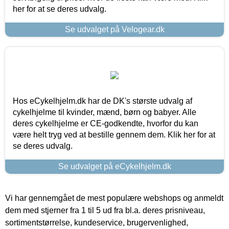
her for at se deres udvalg.
Se udvalget på Velogear.dk
Hos eCykelhjelm.dk har de DK's største udvalg af
cykelhjelme til kvinder, mænd, børn og babyer. Alle
deres cykelhjelme er CE-godkendte, hvorfor du kan
være helt tryg ved at bestille gennem dem. Klik her for at
se deres udvalg.
Se udvalget på eCykelhjelm.dk
Vi har gennemgået de mest populære webshops og anmeldt
dem med stjerner fra 1 til 5 ud fra bl.a. deres prisniveau,
sortimentstørrelse, kundeservice, brugervenlighed,