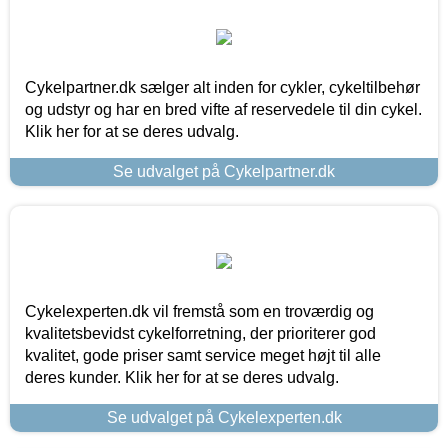
Cykelpartner.dk sælger alt inden for cykler, cykeltilbehør
og udstyr og har en bred vifte af reservedele til din cykel.
Klik her for at se deres udvalg.
Se udvalget på Cykelpartner.dk
Cykelexperten.dk vil fremstå som en troværdig og
kvalitetsbevidst cykelforretning, der prioriterer god
kvalitet, gode priser samt service meget højt til alle
deres kunder. Klik her for at se deres udvalg.
Se udvalget på Cykelexperten.dk