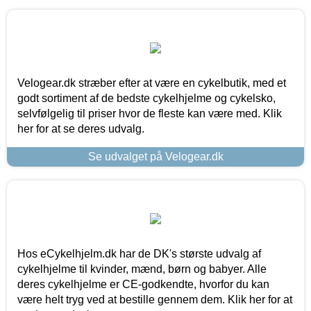
Velogear.dk stræber efter at være en cykelbutik, med et
godt sortiment af de bedste cykelhjelme og cykelsko,
selvfølgelig til priser hvor de fleste kan være med. Klik
her for at se deres udvalg.
Se udvalget på Velogear.dk
Hos eCykelhjelm.dk har de DK's største udvalg af
cykelhjelme til kvinder, mænd, børn og babyer. Alle
deres cykelhjelme er CE-godkendte, hvorfor du kan
være helt tryg ved at bestille gennem dem. Klik her for at