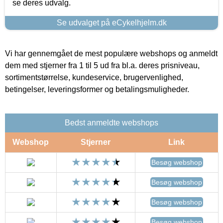
se deres udvalg.
Se udvalget på eCykelhjelm.dk
Vi har gennemgået de mest populære webshops og anmeldt
dem med stjerner fra 1 til 5 ud fra bl.a. deres prisniveau,
sortimentstørrelse, kundeservice, brugervenlighed,
betingelser, leveringsformer og betalingsmuligheder.
Bedst anmeldte webshops
Webshop
Stjerner
Link
Besøg webshop
Besøg webshop
Besøg webshop
Besøg webshop