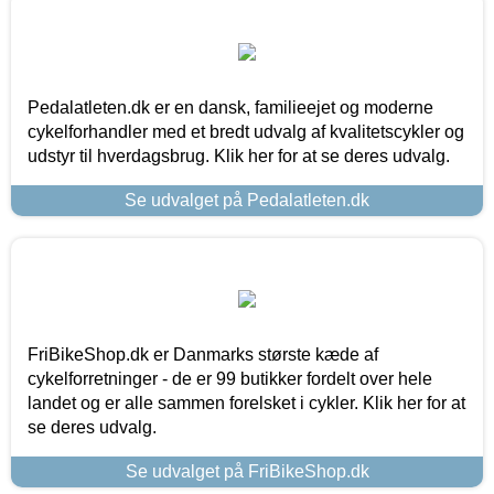
Pedalatleten.dk er en dansk, familieejet og moderne
cykelforhandler med et bredt udvalg af kvalitetscykler og
udstyr til hverdagsbrug. Klik her for at se deres udvalg.
Se udvalget på Pedalatleten.dk
FriBikeShop.dk er Danmarks største kæde af
cykelforretninger - de er 99 butikker fordelt over hele
landet og er alle sammen forelsket i cykler. Klik her for at
se deres udvalg.
Se udvalget på FriBikeShop.dk