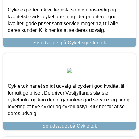
Cykelexperten.dk vil fremstå som en troværdig og
kvalitetsbevidst cykelforretning, der prioriterer god
kvalitet, gode priser samt service meget højt til alle
deres kunder. Klik her for at se deres udvalg.
Se udvalget på Cykelexperten.dk
Cykler.dk har et solidt udvalg af cykler i god kvalitet til
fornuftige priser. De driver Vestjyllands største
cykelbutik og kan derfor garantere god service, og hurtig
levering af nye cykler og cykeludstyr. Klik her for at se
deres udvalg.
Se udvalget på Cykler.dk