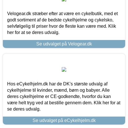
Velogear.dk stræber efter at være en cykelbutik, med et
godt sortiment af de bedste cykelhjelme og cykelsko,
selvfølgelig til priser hvor de fleste kan være med. Klik
her for at se deres udvalg.
Se udvalget på Velogear.dk
Hos eCykelhjelm.dk har de DK's største udvalg af
cykelhjelme til kvinder, mænd, børn og babyer. Alle
deres cykelhjelme er CE-godkendte, hvorfor du kan
være helt tryg ved at bestille gennem dem. Klik her for at
se deres udvalg.
Se udvalget på eCykelhjelm.dk