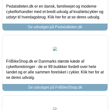
Pedalatleten.dk er en dansk, familieejet og moderne
cykelforhandler med et bredt udvalg af kvalitetscykler og
udstyr til hverdagsbrug. Klik her for at se deres udvalg.
Se udvalget på Pedalatleten.dk
FriBikeShop.dk er Danmarks største kæde af
cykelforretninger - de er 99 butikker fordelt over hele
landet og er alle sammen forelsket i cykler. Klik her for at
se deres udvalg.
Se udvalget på FriBikeShop.dk