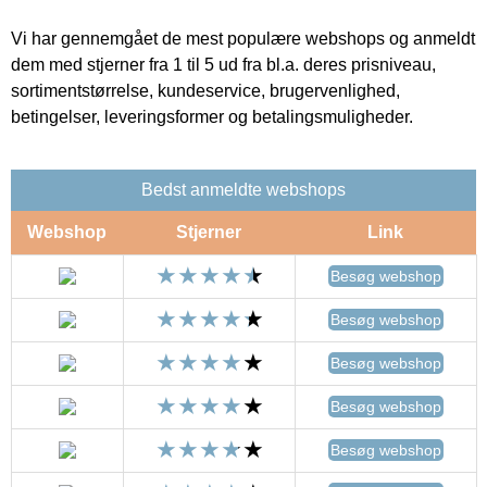
Vi har gennemgået de mest populære webshops og anmeldt
dem med stjerner fra 1 til 5 ud fra bl.a. deres prisniveau,
sortimentstørrelse, kundeservice, brugervenlighed,
betingelser, leveringsformer og betalingsmuligheder.
Bedst anmeldte webshops
Webshop
Stjerner
Link
Besøg webshop
Besøg webshop
Besøg webshop
Besøg webshop
Besøg webshop