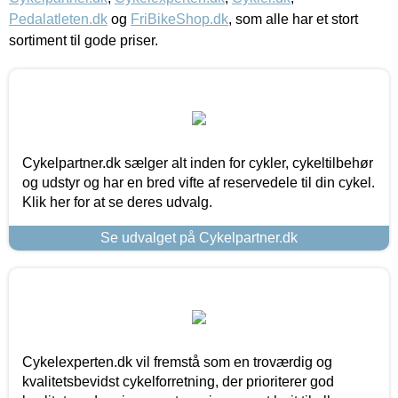
Pedalatleten.dk
og
FriBikeShop.dk
, som alle har et stort
sortiment til gode priser.
Cykelpartner.dk sælger alt inden for cykler, cykeltilbehør
og udstyr og har en bred vifte af reservedele til din cykel.
Klik her for at se deres udvalg.
Se udvalget på Cykelpartner.dk
Cykelexperten.dk vil fremstå som en troværdig og
kvalitetsbevidst cykelforretning, der prioriterer god