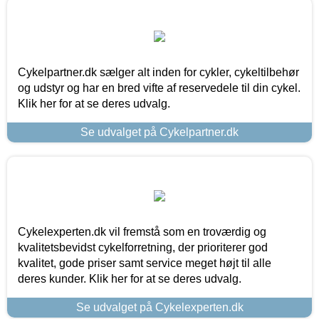
Cykelpartner.dk sælger alt inden for cykler, cykeltilbehør
og udstyr og har en bred vifte af reservedele til din cykel.
Klik her for at se deres udvalg.
Se udvalget på Cykelpartner.dk
Cykelexperten.dk vil fremstå som en troværdig og
kvalitetsbevidst cykelforretning, der prioriterer god
kvalitet, gode priser samt service meget højt til alle
deres kunder. Klik her for at se deres udvalg.
Se udvalget på Cykelexperten.dk