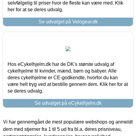
selvfølgelig til priser hvor de fleste kan være med. Klik
her for at se deres udvalg.
Se udvalget på Velogear.dk
Hos eCykelhjelm.dk har de DK's største udvalg af
cykelhjelme til kvinder, mænd, børn og babyer. Alle
deres cykelhjelme er CE-godkendte, hvorfor du kan
være helt tryg ved at bestille gennem dem. Klik her for at
se deres udvalg.
Se udvalget på eCykelhjelm.dk
Vi har gennemgået de mest populære webshops og anmeldt
dem med stjerner fra 1 til 5 ud fra bl.a. deres prisniveau,