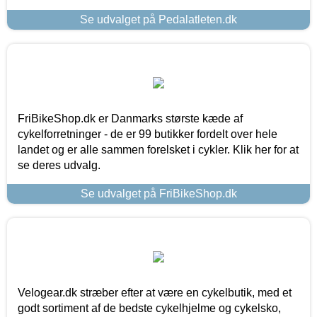
Se udvalget på Pedalatleten.dk
FriBikeShop.dk er Danmarks største kæde af
cykelforretninger - de er 99 butikker fordelt over hele
landet og er alle sammen forelsket i cykler. Klik her for at
se deres udvalg.
Se udvalget på FriBikeShop.dk
Velogear.dk stræber efter at være en cykelbutik, med et
godt sortiment af de bedste cykelhjelme og cykelsko,