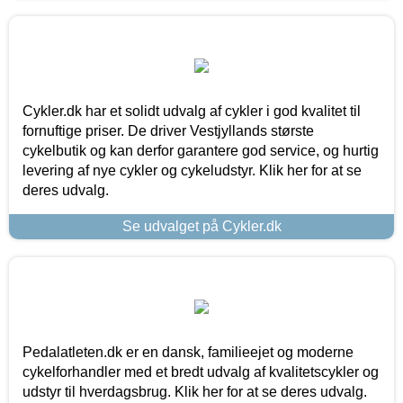
Cykler.dk har et solidt udvalg af cykler i god kvalitet til
fornuftige priser. De driver Vestjyllands største
cykelbutik og kan derfor garantere god service, og hurtig
levering af nye cykler og cykeludstyr. Klik her for at se
deres udvalg.
Se udvalget på Cykler.dk
Pedalatleten.dk er en dansk, familieejet og moderne
cykelforhandler med et bredt udvalg af kvalitetscykler og
udstyr til hverdagsbrug. Klik her for at se deres udvalg.