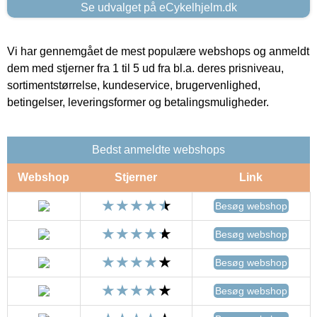
Se udvalget på eCykelhjelm.dk
Vi har gennemgået de mest populære webshops og anmeldt
dem med stjerner fra 1 til 5 ud fra bl.a. deres prisniveau,
sortimentstørrelse, kundeservice, brugervenlighed,
betingelser, leveringsformer og betalingsmuligheder.
Bedst anmeldte webshops
Webshop
Stjerner
Link
Besøg webshop
Besøg webshop
Besøg webshop
Besøg webshop