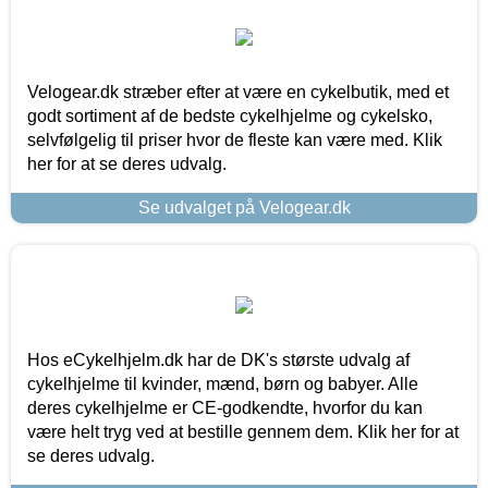
Velogear.dk stræber efter at være en cykelbutik, med et
godt sortiment af de bedste cykelhjelme og cykelsko,
selvfølgelig til priser hvor de fleste kan være med. Klik
her for at se deres udvalg.
Se udvalget på Velogear.dk
Hos eCykelhjelm.dk har de DK's største udvalg af
cykelhjelme til kvinder, mænd, børn og babyer. Alle
deres cykelhjelme er CE-godkendte, hvorfor du kan
være helt tryg ved at bestille gennem dem. Klik her for at
se deres udvalg.