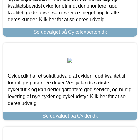
kvalitetsbevidst cykelforretning, der prioriterer god
kvalitet, gode priser samt service meget højt til alle
deres kunder. Klik her for at se deres udvalg.
Se udvalget på Cykelexperten.dk
Cykler.dk har et solidt udvalg af cykler i god kvalitet til
fornuftige priser. De driver Vestjyllands største
cykelbutik og kan derfor garantere god service, og hurtig
levering af nye cykler og cykeludstyr. Klik her for at se
deres udvalg.
Se udvalget på Cykler.dk