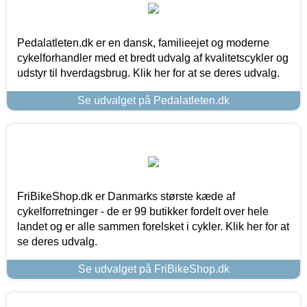
Pedalatleten.dk er en dansk, familieejet og moderne
cykelforhandler med et bredt udvalg af kvalitetscykler og
udstyr til hverdagsbrug. Klik her for at se deres udvalg.
Se udvalget på Pedalatleten.dk
FriBikeShop.dk er Danmarks største kæde af
cykelforretninger - de er 99 butikker fordelt over hele
landet og er alle sammen forelsket i cykler. Klik her for at
se deres udvalg.
Se udvalget på FriBikeShop.dk