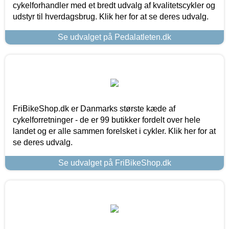
cykelforhandler med et bredt udvalg af kvalitetscykler og
udstyr til hverdagsbrug. Klik her for at se deres udvalg.
Se udvalget på Pedalatleten.dk
FriBikeShop.dk er Danmarks største kæde af
cykelforretninger - de er 99 butikker fordelt over hele
landet og er alle sammen forelsket i cykler. Klik her for at
se deres udvalg.
Se udvalget på FriBikeShop.dk