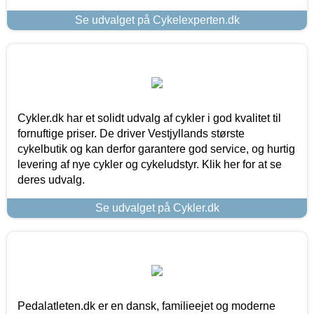
Se udvalget på Cykelexperten.dk
Cykler.dk har et solidt udvalg af cykler i god kvalitet til
fornuftige priser. De driver Vestjyllands største
cykelbutik og kan derfor garantere god service, og hurtig
levering af nye cykler og cykeludstyr. Klik her for at se
deres udvalg.
Se udvalget på Cykler.dk
Pedalatleten.dk er en dansk, familieejet og moderne