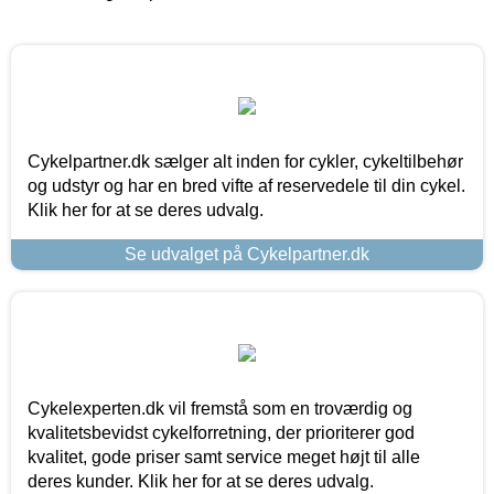
Cykelpartner.dk sælger alt inden for cykler, cykeltilbehør
og udstyr og har en bred vifte af reservedele til din cykel.
Klik her for at se deres udvalg.
Se udvalget på Cykelpartner.dk
Cykelexperten.dk vil fremstå som en troværdig og
kvalitetsbevidst cykelforretning, der prioriterer god
kvalitet, gode priser samt service meget højt til alle
deres kunder. Klik her for at se deres udvalg.