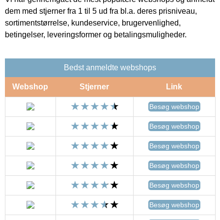
dem med stjerner fra 1 til 5 ud fra bl.a. deres prisniveau,
sortimentstørrelse, kundeservice, brugervenlighed,
betingelser, leveringsformer og betalingsmuligheder.
Bedst anmeldte webshops
Webshop
Stjerner
Link
Besøg webshop
Besøg webshop
Besøg webshop
Besøg webshop
Besøg webshop
Besøg webshop