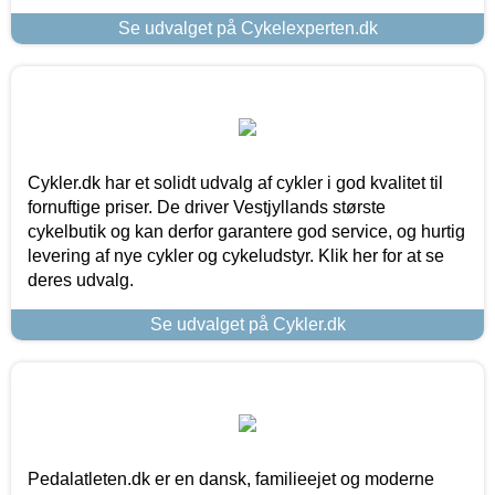
Se udvalget på Cykelexperten.dk
Cykler.dk har et solidt udvalg af cykler i god kvalitet til
fornuftige priser. De driver Vestjyllands største
cykelbutik og kan derfor garantere god service, og hurtig
levering af nye cykler og cykeludstyr. Klik her for at se
deres udvalg.
Se udvalget på Cykler.dk
Pedalatleten.dk er en dansk, familieejet og moderne