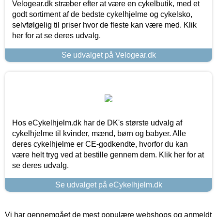
Velogear.dk stræber efter at være en cykelbutik, med et
godt sortiment af de bedste cykelhjelme og cykelsko,
selvfølgelig til priser hvor de fleste kan være med. Klik
her for at se deres udvalg.
Se udvalget på Velogear.dk
Hos eCykelhjelm.dk har de DK's største udvalg af
cykelhjelme til kvinder, mænd, børn og babyer. Alle
deres cykelhjelme er CE-godkendte, hvorfor du kan
være helt tryg ved at bestille gennem dem. Klik her for at
se deres udvalg.
Se udvalget på eCykelhjelm.dk
Vi har gennemgået de mest populære webshops og anmeldt