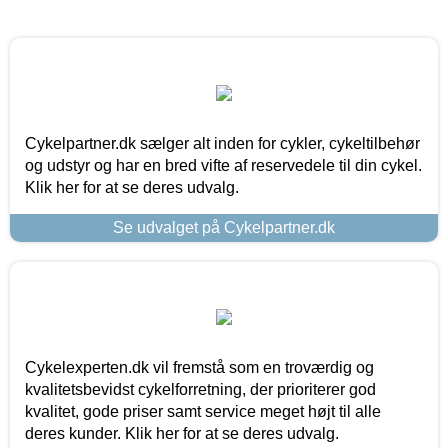
Cykelpartner.dk sælger alt inden for cykler, cykeltilbehør
og udstyr og har en bred vifte af reservedele til din cykel.
Klik her for at se deres udvalg.
Se udvalget på Cykelpartner.dk
Cykelexperten.dk vil fremstå som en troværdig og
kvalitetsbevidst cykelforretning, der prioriterer god
kvalitet, gode priser samt service meget højt til alle
deres kunder. Klik her for at se deres udvalg.