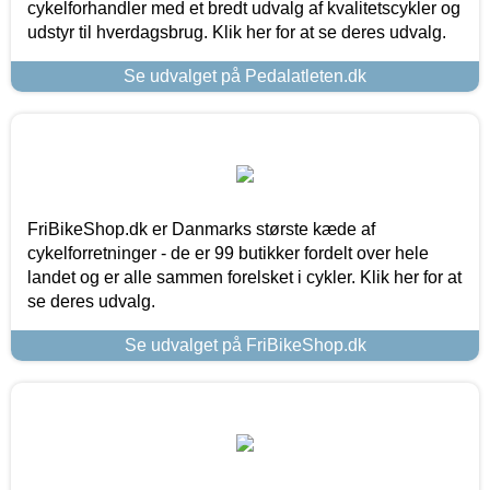
cykelforhandler med et bredt udvalg af kvalitetscykler og
udstyr til hverdagsbrug. Klik her for at se deres udvalg.
Se udvalget på Pedalatleten.dk
FriBikeShop.dk er Danmarks største kæde af
cykelforretninger - de er 99 butikker fordelt over hele
landet og er alle sammen forelsket i cykler. Klik her for at
se deres udvalg.
Se udvalget på FriBikeShop.dk