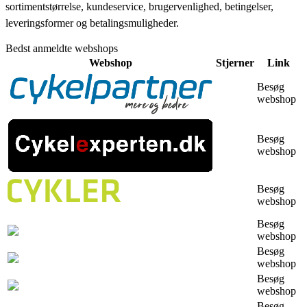
sortimentstørrelse, kundeservice, brugervenlighed, betingelser,
leveringsformer og betalingsmuligheder.
Bedst anmeldte webshops
Webshop
Stjerner
Link
Besøg
webshop
Besøg
webshop
Besøg
webshop
Besøg
webshop
Besøg
webshop
Besøg
webshop
Besøg