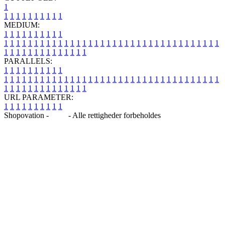
1
1
1
1
1
1
1
1
1
1
1
MEDIUM:
1
1
1
1
1
1
1
1
1
1
1
1
1
1
1
1
1
1
1
1
1
1
1
1
1
1
1
1
1
1
1
1
1
1
1
1
1
1
1
1
1
1
1
1
1
1
1
1
1
1
1
1
1
1
1
1
1
1
1
1
PARALLELS:
1
1
1
1
1
1
1
1
1
1
1
1
1
1
1
1
1
1
1
1
1
1
1
1
1
1
1
1
1
1
1
1
1
1
1
1
1
1
1
1
1
1
1
1
1
1
1
1
1
1
1
1
1
1
1
1
1
1
1
1
URL PARAMETER:
1
1
1
1
1
1
1
1
1
1
Shopovation -
Blog
- Alle rettigheder forbeholdes