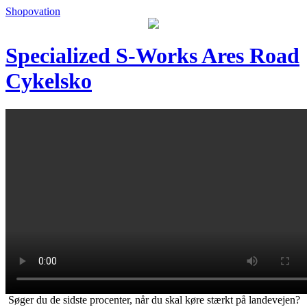
Shopovation
Specialized S-Works Ares Road
Cykelsko
Søger du de sidste procenter, når du skal køre stærkt på landevejen?