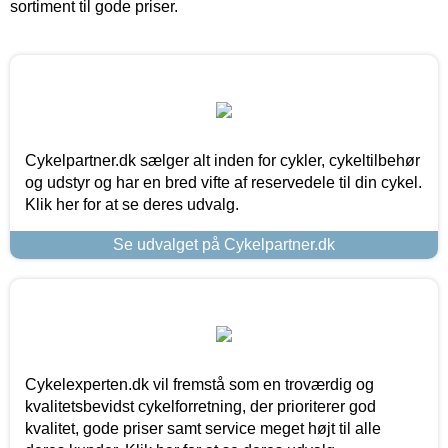
sortiment til gode priser.
Cykelpartner.dk sælger alt inden for cykler, cykeltilbehør
og udstyr og har en bred vifte af reservedele til din cykel.
Klik her for at se deres udvalg.
Se udvalget på Cykelpartner.dk
Cykelexperten.dk vil fremstå som en troværdig og
kvalitetsbevidst cykelforretning, der prioriterer god
kvalitet, gode priser samt service meget højt til alle