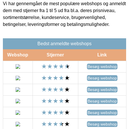
Vi har gennemgået de mest populære webshops og anmeldt
dem med stjerner fra 1 til 5 ud fra bl.a. deres prisniveau,
sortimentstørrelse, kundeservice, brugervenlighed,
betingelser, leveringsformer og betalingsmuligheder.
Bedst anmeldte webshops
Webshop
Stjerner
Link
Besøg webshop
Besøg webshop
Besøg webshop
Besøg webshop
Besøg webshop
Besøg webshop