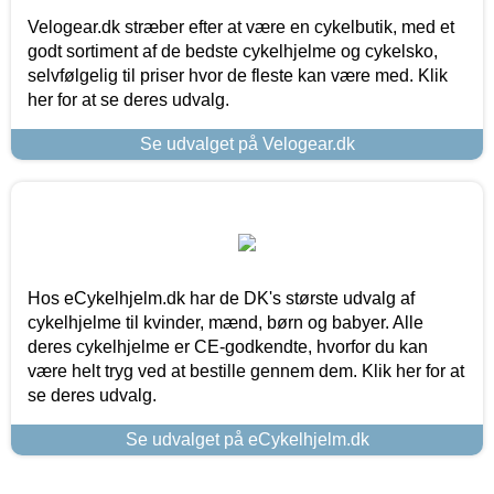
Velogear.dk stræber efter at være en cykelbutik, med et
godt sortiment af de bedste cykelhjelme og cykelsko,
selvfølgelig til priser hvor de fleste kan være med. Klik
her for at se deres udvalg.
Se udvalget på Velogear.dk
Hos eCykelhjelm.dk har de DK's største udvalg af
cykelhjelme til kvinder, mænd, børn og babyer. Alle
deres cykelhjelme er CE-godkendte, hvorfor du kan
være helt tryg ved at bestille gennem dem. Klik her for at
se deres udvalg.
Se udvalget på eCykelhjelm.dk