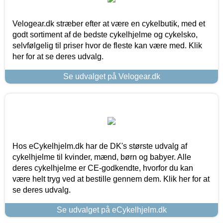
Velogear.dk stræber efter at være en cykelbutik, med et
godt sortiment af de bedste cykelhjelme og cykelsko,
selvfølgelig til priser hvor de fleste kan være med. Klik
her for at se deres udvalg.
Se udvalget på Velogear.dk
Hos eCykelhjelm.dk har de DK's største udvalg af
cykelhjelme til kvinder, mænd, børn og babyer. Alle
deres cykelhjelme er CE-godkendte, hvorfor du kan
være helt tryg ved at bestille gennem dem. Klik her for at
se deres udvalg.
Se udvalget på eCykelhjelm.dk