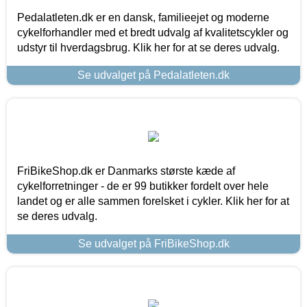
Pedalatleten.dk er en dansk, familieejet og moderne
cykelforhandler med et bredt udvalg af kvalitetscykler og
udstyr til hverdagsbrug. Klik her for at se deres udvalg.
Se udvalget på Pedalatleten.dk
FriBikeShop.dk er Danmarks største kæde af
cykelforretninger - de er 99 butikker fordelt over hele
landet og er alle sammen forelsket i cykler. Klik her for at
se deres udvalg.
Se udvalget på FriBikeShop.dk