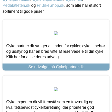
Pedalatleten.dk
og
FriBikeShop.dk
, som alle har et stort
sortiment til gode priser.
Cykelpartner.dk sælger alt inden for cykler, cykeltilbehør
og udstyr og har en bred vifte af reservedele til din cykel.
Klik her for at se deres udvalg.
Se udvalget på Cykelpartner.dk
Cykelexperten.dk vil fremstå som en troværdig og
kvalitetsbevidst cykelforretning, der prioriterer god