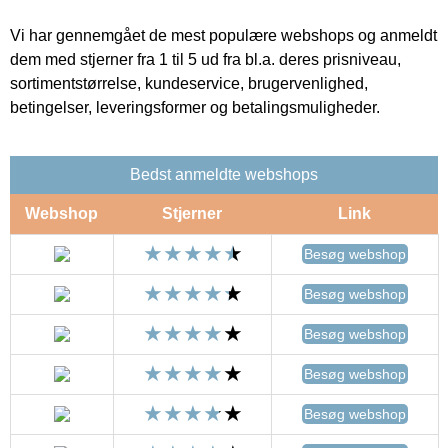
Vi har gennemgået de mest populære webshops og anmeldt
dem med stjerner fra 1 til 5 ud fra bl.a. deres prisniveau,
sortimentstørrelse, kundeservice, brugervenlighed,
betingelser, leveringsformer og betalingsmuligheder.
Bedst anmeldte webshops
Webshop
Stjerner
Link
Besøg webshop
Besøg webshop
Besøg webshop
Besøg webshop
Besøg webshop