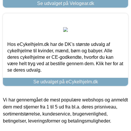
Se udvalget på Velogear.dk
Hos eCykelhjelm.dk har de DK's største udvalg af
cykelhjelme til kvinder, mænd, børn og babyer. Alle
deres cykelhjelme er CE-godkendte, hvorfor du kan
være helt tryg ved at bestille gennem dem. Klik her for at
se deres udvalg.
Se udvalget på eCykelhjelm.dk
Vi har gennemgået de mest populære webshops og anmeldt
dem med stjerner fra 1 til 5 ud fra bl.a. deres prisniveau,
sortimentstørrelse, kundeservice, brugervenlighed,
betingelser, leveringsformer og betalingsmuligheder.