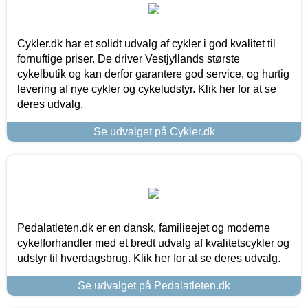
Cykler.dk har et solidt udvalg af cykler i god kvalitet til
fornuftige priser. De driver Vestjyllands største
cykelbutik og kan derfor garantere god service, og hurtig
levering af nye cykler og cykeludstyr. Klik her for at se
deres udvalg.
Se udvalget på Cykler.dk
Pedalatleten.dk er en dansk, familieejet og moderne
cykelforhandler med et bredt udvalg af kvalitetscykler og
udstyr til hverdagsbrug. Klik her for at se deres udvalg.
Se udvalget på Pedalatleten.dk