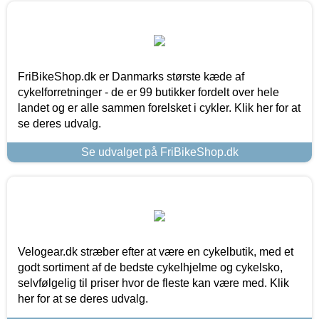
FriBikeShop.dk er Danmarks største kæde af
cykelforretninger - de er 99 butikker fordelt over hele
landet og er alle sammen forelsket i cykler. Klik her for at
se deres udvalg.
Se udvalget på FriBikeShop.dk
Velogear.dk stræber efter at være en cykelbutik, med et
godt sortiment af de bedste cykelhjelme og cykelsko,
selvfølgelig til priser hvor de fleste kan være med. Klik
her for at se deres udvalg.