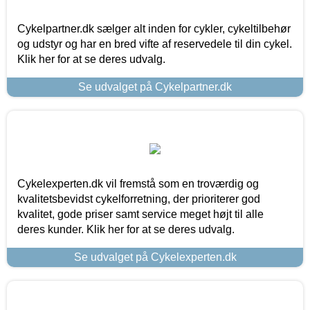
Cykelpartner.dk sælger alt inden for cykler, cykeltilbehør
og udstyr og har en bred vifte af reservedele til din cykel.
Klik her for at se deres udvalg.
Se udvalget på Cykelpartner.dk
Cykelexperten.dk vil fremstå som en troværdig og
kvalitetsbevidst cykelforretning, der prioriterer god
kvalitet, gode priser samt service meget højt til alle
deres kunder. Klik her for at se deres udvalg.
Se udvalget på Cykelexperten.dk