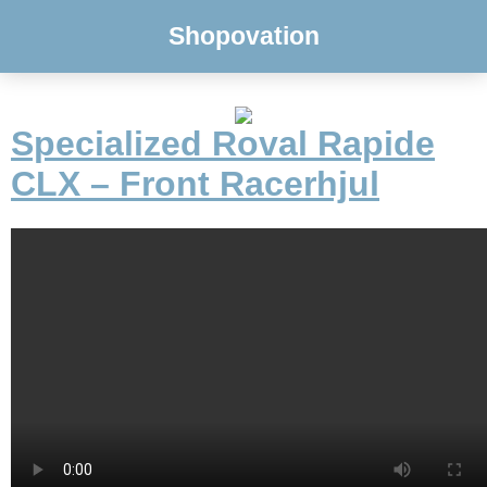
Shopovation
Specialized Roval Rapide
CLX – Front Racerhjul