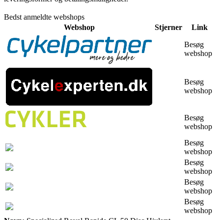
Bedst anmeldte webshops
Webshop
Stjerner
Link
Besøg
webshop
Besøg
webshop
Besøg
webshop
Besøg
webshop
Besøg
webshop
Besøg
webshop
Besøg
webshop