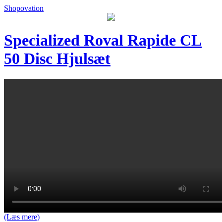
Shopovation
Specialized Roval Rapide CL
50 Disc Hjulsæt
(Læs mere)