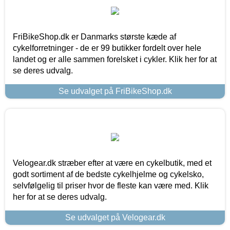
FriBikeShop.dk er Danmarks største kæde af
cykelforretninger - de er 99 butikker fordelt over hele
landet og er alle sammen forelsket i cykler. Klik her for at
se deres udvalg.
Se udvalget på FriBikeShop.dk
Velogear.dk stræber efter at være en cykelbutik, med et
godt sortiment af de bedste cykelhjelme og cykelsko,
selvfølgelig til priser hvor de fleste kan være med. Klik
her for at se deres udvalg.
Se udvalget på Velogear.dk