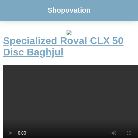
Shopovation
Specialized Roval CLX 50
Disc Baghjul