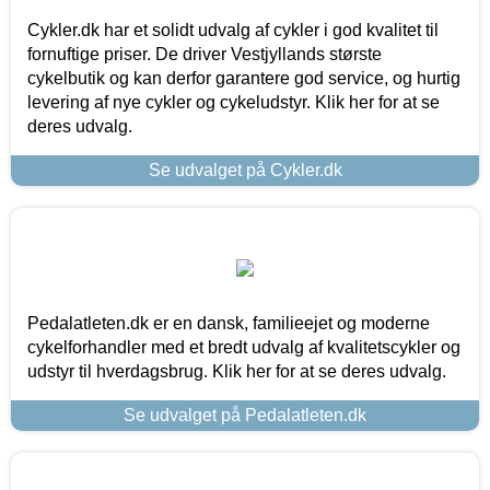
Cykler.dk har et solidt udvalg af cykler i god kvalitet til
fornuftige priser. De driver Vestjyllands største
cykelbutik og kan derfor garantere god service, og hurtig
levering af nye cykler og cykeludstyr. Klik her for at se
deres udvalg.
Se udvalget på Cykler.dk
Pedalatleten.dk er en dansk, familieejet og moderne
cykelforhandler med et bredt udvalg af kvalitetscykler og
udstyr til hverdagsbrug. Klik her for at se deres udvalg.
Se udvalget på Pedalatleten.dk