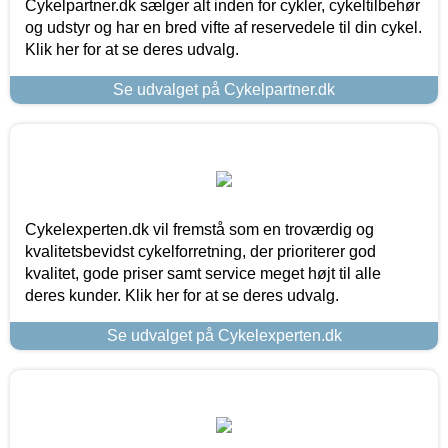
Cykelpartner.dk sælger alt inden for cykler, cykeltilbehør
og udstyr og har en bred vifte af reservedele til din cykel.
Klik her for at se deres udvalg.
Se udvalget på Cykelpartner.dk
Cykelexperten.dk vil fremstå som en troværdig og
kvalitetsbevidst cykelforretning, der prioriterer god
kvalitet, gode priser samt service meget højt til alle
deres kunder. Klik her for at se deres udvalg.
Se udvalget på Cykelexperten.dk