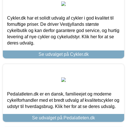
Cykler.dk har et solidt udvalg af cykler i god kvalitet til
fornuftige priser. De driver Vestjyllands største
cykelbutik og kan derfor garantere god service, og hurtig
levering af nye cykler og cykeludstyr. Klik her for at se
deres udvalg.
Se udvalget på Cykler.dk
Pedalatleten.dk er en dansk, familieejet og moderne
cykelforhandler med et bredt udvalg af kvalitetscykler og
udstyr til hverdagsbrug. Klik her for at se deres udvalg.
Se udvalget på Pedalatleten.dk