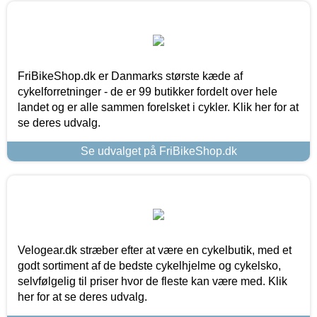
FriBikeShop.dk er Danmarks største kæde af
cykelforretninger - de er 99 butikker fordelt over hele
landet og er alle sammen forelsket i cykler. Klik her for at
se deres udvalg.
Se udvalget på FriBikeShop.dk
Velogear.dk stræber efter at være en cykelbutik, med et
godt sortiment af de bedste cykelhjelme og cykelsko,
selvfølgelig til priser hvor de fleste kan være med. Klik
her for at se deres udvalg.