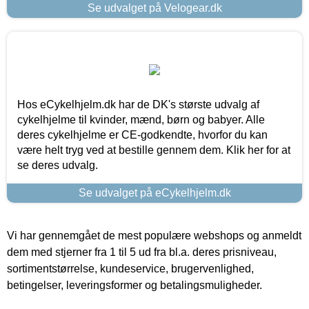
Se udvalget på Velogear.dk
Hos eCykelhjelm.dk har de DK's største udvalg af
cykelhjelme til kvinder, mænd, børn og babyer. Alle
deres cykelhjelme er CE-godkendte, hvorfor du kan
være helt tryg ved at bestille gennem dem. Klik her for at
se deres udvalg.
Se udvalget på eCykelhjelm.dk
Vi har gennemgået de mest populære webshops og anmeldt
dem med stjerner fra 1 til 5 ud fra bl.a. deres prisniveau,
sortimentstørrelse, kundeservice, brugervenlighed,
betingelser, leveringsformer og betalingsmuligheder.