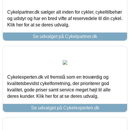
Cykelpartner.dk sælger alt inden for cykler, cykeltilbehør
og udstyr og har en bred vifte af reservedele til din cykel.
Klik her for at se deres udvalg.
Se udvalget på Cykelpartner.dk
Cykelexperten.dk vil fremstå som en troværdig og
kvalitetsbevidst cykelforretning, der prioriterer god
kvalitet, gode priser samt service meget højt til alle
deres kunder. Klik her for at se deres udvalg.
Se udvalget på Cykelexperten.dk