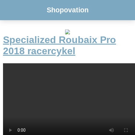
Shopovation
Specialized Roubaix Pro
2018 racercykel