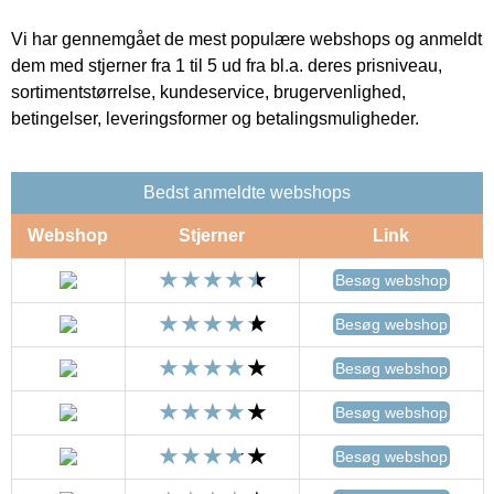
Vi har gennemgået de mest populære webshops og anmeldt
dem med stjerner fra 1 til 5 ud fra bl.a. deres prisniveau,
sortimentstørrelse, kundeservice, brugervenlighed,
betingelser, leveringsformer og betalingsmuligheder.
Bedst anmeldte webshops
Webshop
Stjerner
Link
Besøg webshop
Besøg webshop
Besøg webshop
Besøg webshop
Besøg webshop