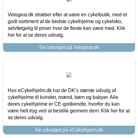
Velogear.dk stræber efter at være en cykelbutik, med et
godt sortiment af de bedste cykelhjelme og cykelsko,
selvfølgelig til priser hvor de fleste kan være med. Klik
her for at se deres udvalg.
Se udvalget på Velogear.dk
Hos eCykelhjelm.dk har de DK's største udvalg af
cykelhjelme til kvinder, mænd, børn og babyer. Alle
deres cykelhjelme er CE-godkendte, hvorfor du kan
være helt tryg ved at bestille gennem dem. Klik her for at
se deres udvalg.
Se udvalget på eCykelhjelm.dk