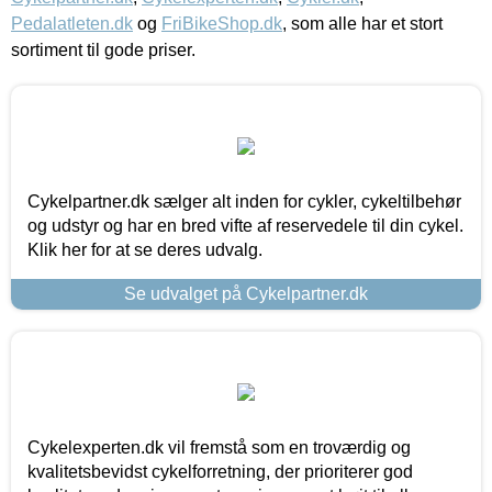
Pedalatleten.dk
og
FriBikeShop.dk
, som alle har et stort
sortiment til gode priser.
Cykelpartner.dk sælger alt inden for cykler, cykeltilbehør
og udstyr og har en bred vifte af reservedele til din cykel.
Klik her for at se deres udvalg.
Se udvalget på Cykelpartner.dk
Cykelexperten.dk vil fremstå som en troværdig og
kvalitetsbevidst cykelforretning, der prioriterer god