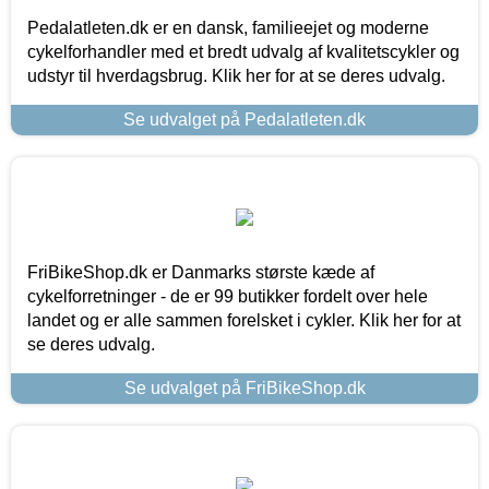
Pedalatleten.dk er en dansk, familieejet og moderne
cykelforhandler med et bredt udvalg af kvalitetscykler og
udstyr til hverdagsbrug. Klik her for at se deres udvalg.
Se udvalget på Pedalatleten.dk
FriBikeShop.dk er Danmarks største kæde af
cykelforretninger - de er 99 butikker fordelt over hele
landet og er alle sammen forelsket i cykler. Klik her for at
se deres udvalg.
Se udvalget på FriBikeShop.dk