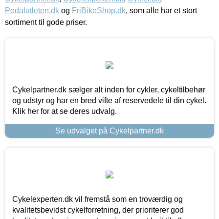
Pedalatleten.dk
og
FriBikeShop.dk
, som alle har et stort
sortiment til gode priser.
Cykelpartner.dk sælger alt inden for cykler, cykeltilbehør
og udstyr og har en bred vifte af reservedele til din cykel.
Klik her for at se deres udvalg.
Se udvalget på Cykelpartner.dk
Cykelexperten.dk vil fremstå som en troværdig og
kvalitetsbevidst cykelforretning, der prioriterer god