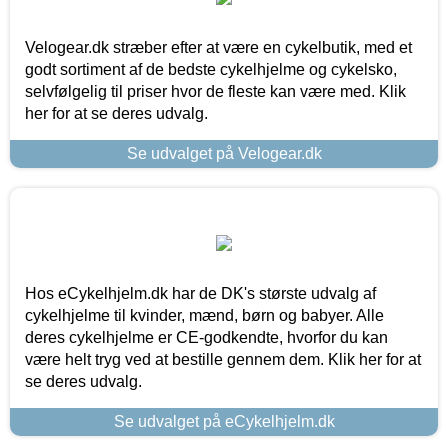
Velogear.dk stræber efter at være en cykelbutik, med et
godt sortiment af de bedste cykelhjelme og cykelsko,
selvfølgelig til priser hvor de fleste kan være med. Klik
her for at se deres udvalg.
Se udvalget på Velogear.dk
Hos eCykelhjelm.dk har de DK's største udvalg af
cykelhjelme til kvinder, mænd, børn og babyer. Alle
deres cykelhjelme er CE-godkendte, hvorfor du kan
være helt tryg ved at bestille gennem dem. Klik her for at
se deres udvalg.
Se udvalget på eCykelhjelm.dk