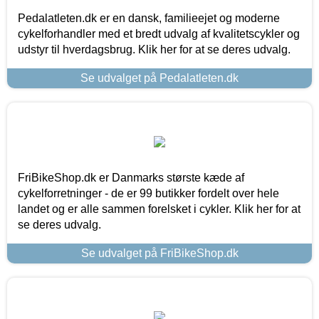
Pedalatleten.dk er en dansk, familieejet og moderne
cykelforhandler med et bredt udvalg af kvalitetscykler og
udstyr til hverdagsbrug. Klik her for at se deres udvalg.
Se udvalget på Pedalatleten.dk
FriBikeShop.dk er Danmarks største kæde af
cykelforretninger - de er 99 butikker fordelt over hele
landet og er alle sammen forelsket i cykler. Klik her for at
se deres udvalg.
Se udvalget på FriBikeShop.dk