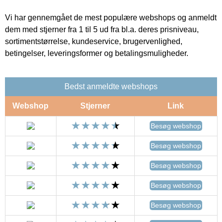
Vi har gennemgået de mest populære webshops og anmeldt
dem med stjerner fra 1 til 5 ud fra bl.a. deres prisniveau,
sortimentstørrelse, kundeservice, brugervenlighed,
betingelser, leveringsformer og betalingsmuligheder.
Bedst anmeldte webshops
Webshop
Stjerner
Link
Besøg webshop
Besøg webshop
Besøg webshop
Besøg webshop
Besøg webshop