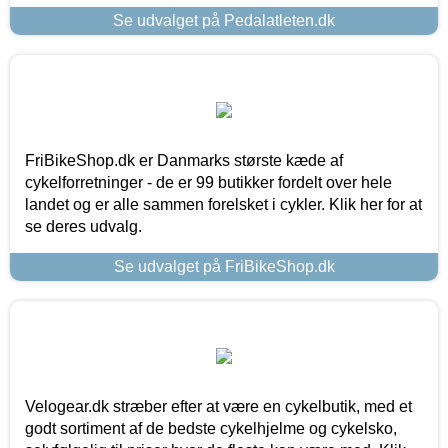
Se udvalget på Pedalatleten.dk
FriBikeShop.dk er Danmarks største kæde af
cykelforretninger - de er 99 butikker fordelt over hele
landet og er alle sammen forelsket i cykler. Klik her for at
se deres udvalg.
Se udvalget på FriBikeShop.dk
Velogear.dk stræber efter at være en cykelbutik, med et
godt sortiment af de bedste cykelhjelme og cykelsko,