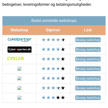
betingelser, leveringsformer og betalingsmuligheder.
Bedst anmeldte webshops
Webshop
Stjerner
Link
Besøg webshop
Besøg webshop
Besøg webshop
Besøg webshop
Besøg webshop
Besøg webshop
Besøg webshop