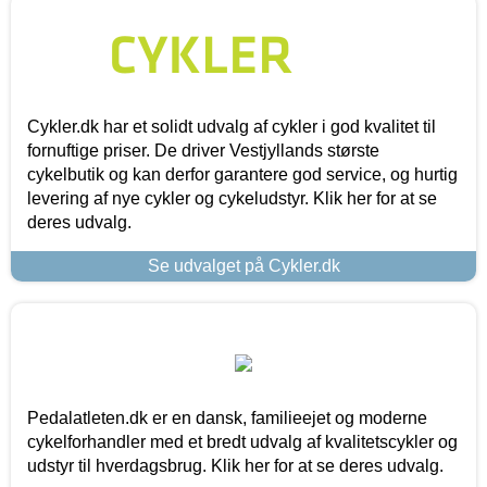
Cykler.dk har et solidt udvalg af cykler i god kvalitet til
fornuftige priser. De driver Vestjyllands største
cykelbutik og kan derfor garantere god service, og hurtig
levering af nye cykler og cykeludstyr. Klik her for at se
deres udvalg.
Se udvalget på Cykler.dk
Pedalatleten.dk er en dansk, familieejet og moderne
cykelforhandler med et bredt udvalg af kvalitetscykler og
udstyr til hverdagsbrug. Klik her for at se deres udvalg.