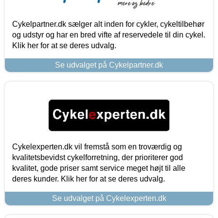
Cykelpartner.dk sælger alt inden for cykler, cykeltilbehør
og udstyr og har en bred vifte af reservedele til din cykel.
Klik her for at se deres udvalg.
Se udvalget på Cykelpartner.dk
Cykelexperten.dk vil fremstå som en troværdig og
kvalitetsbevidst cykelforretning, der prioriterer god
kvalitet, gode priser samt service meget højt til alle
deres kunder. Klik her for at se deres udvalg.
Se udvalget på Cykelexperten.dk