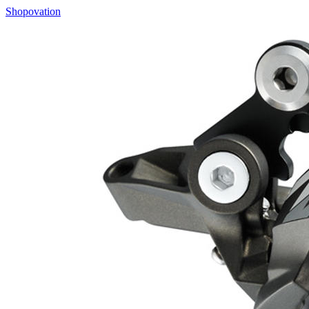
Shopovation