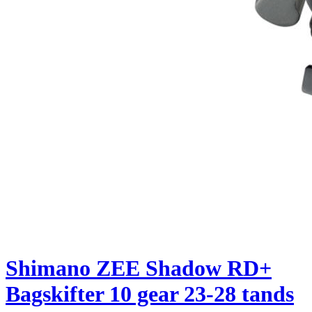
Shimano ZEE Shadow RD+
Bagskifter 10 gear 23-28 tands