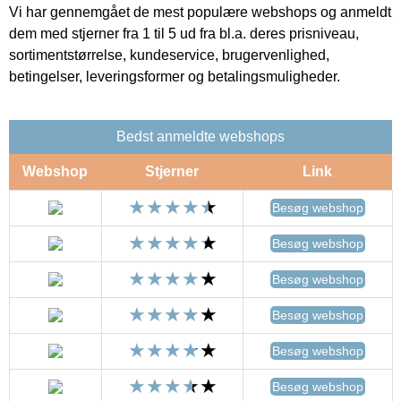
Vi har gennemgået de mest populære webshops og anmeldt
dem med stjerner fra 1 til 5 ud fra bl.a. deres prisniveau,
sortimentstørrelse, kundeservice, brugervenlighed,
betingelser, leveringsformer og betalingsmuligheder.
Bedst anmeldte webshops
Webshop
Stjerner
Link
Besøg webshop
Besøg webshop
Besøg webshop
Besøg webshop
Besøg webshop
Besøg webshop