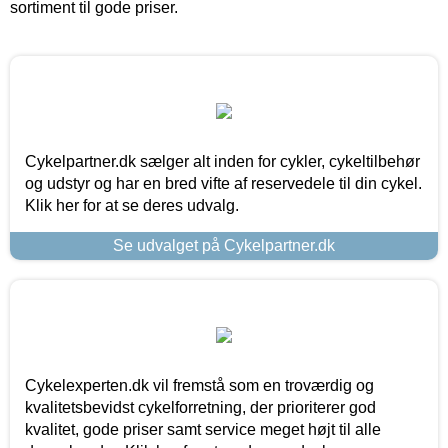
sortiment til gode priser.
Cykelpartner.dk sælger alt inden for cykler, cykeltilbehør
og udstyr og har en bred vifte af reservedele til din cykel.
Klik her for at se deres udvalg.
Se udvalget på Cykelpartner.dk
Cykelexperten.dk vil fremstå som en troværdig og
kvalitetsbevidst cykelforretning, der prioriterer god
kvalitet, gode priser samt service meget højt til alle