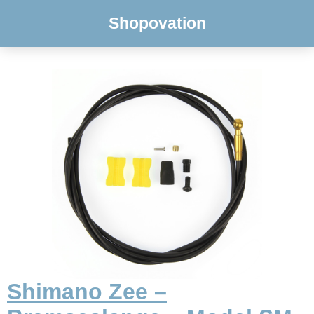
Shopovation
Shimano Zee –