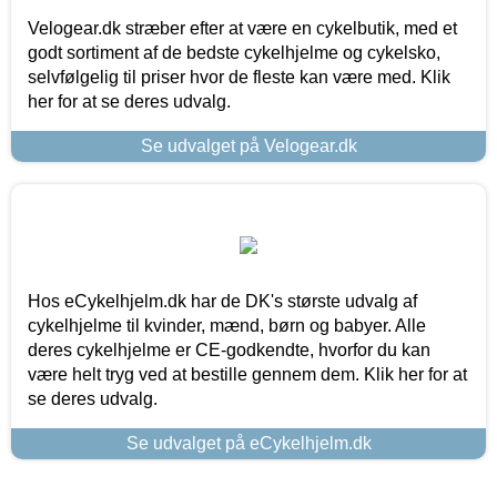
Velogear.dk stræber efter at være en cykelbutik, med et
godt sortiment af de bedste cykelhjelme og cykelsko,
selvfølgelig til priser hvor de fleste kan være med. Klik
her for at se deres udvalg.
Se udvalget på Velogear.dk
Hos eCykelhjelm.dk har de DK's største udvalg af
cykelhjelme til kvinder, mænd, børn og babyer. Alle
deres cykelhjelme er CE-godkendte, hvorfor du kan
være helt tryg ved at bestille gennem dem. Klik her for at
se deres udvalg.
Se udvalget på eCykelhjelm.dk