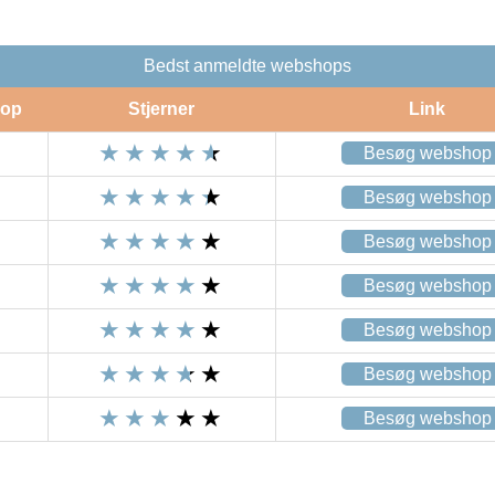
Bedst anmeldte webshops
op
Stjerner
Link
Besøg webshop
Besøg webshop
Besøg webshop
Besøg webshop
Besøg webshop
Besøg webshop
Besøg webshop