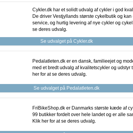
Cykler.dk har et solidt udvalg af cykler i god kvalit
De driver Vestjyllands største cykelbutik og kan
service, og hurtig levering af nye cykler og cykelu
se deres udvalg.
Se udvalget på Cykler.dk
Pedalatleten.dk er en dansk, familieejet og mod
med et bredt udvalg af kvalitetscykler og udstyr 
her for at se deres udvalg.
Se udvalget på Pedalatleten.dk
FriBikeShop.dk er Danmarks største kæde af cyke
99 butikker fordelt over hele landet og er alle sa
Klik her for at se deres udvalg.