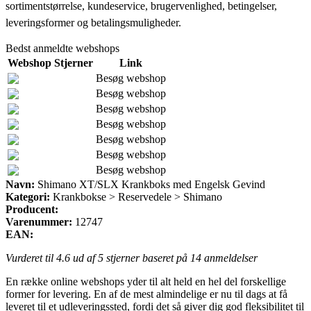
sortimentstørrelse, kundeservice, brugervenlighed, betingelser,
leveringsformer og betalingsmuligheder.
Bedst anmeldte webshops
Webshop
Stjerner
Link
Besøg webshop
Besøg webshop
Besøg webshop
Besøg webshop
Besøg webshop
Besøg webshop
Besøg webshop
Navn:
Shimano XT/SLX Krankboks med Engelsk Gevind
Kategori:
Krankbokse > Reservedele > Shimano
Producent:
Varenummer:
12747
EAN:
Vurderet til
4.6
ud af 5 stjerner baseret på
14
anmeldelser
En række online webshops yder til alt held en hel del forskellige
former for levering. En af de mest almindelige er nu til dags at få
leveret til et udleveringssted, fordi det så giver dig god fleksibilitet til