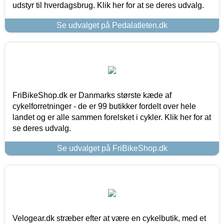
udstyr til hverdagsbrug. Klik her for at se deres udvalg.
Se udvalget på Pedalatleten.dk
FriBikeShop.dk er Danmarks største kæde af
cykelforretninger - de er 99 butikker fordelt over hele
landet og er alle sammen forelsket i cykler. Klik her for at
se deres udvalg.
Se udvalget på FriBikeShop.dk
Velogear.dk stræber efter at være en cykelbutik, med et