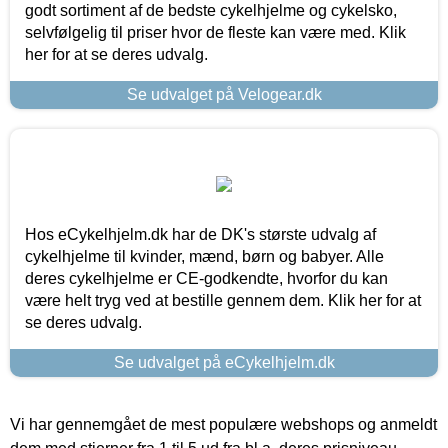
godt sortiment af de bedste cykelhjelme og cykelsko,
selvfølgelig til priser hvor de fleste kan være med. Klik
her for at se deres udvalg.
Se udvalget på Velogear.dk
Hos eCykelhjelm.dk har de DK's største udvalg af
cykelhjelme til kvinder, mænd, børn og babyer. Alle
deres cykelhjelme er CE-godkendte, hvorfor du kan
være helt tryg ved at bestille gennem dem. Klik her for at
se deres udvalg.
Se udvalget på eCykelhjelm.dk
Vi har gennemgået de mest populære webshops og anmeldt