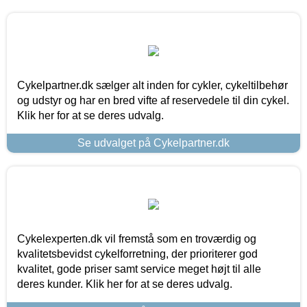
Cykelpartner.dk sælger alt inden for cykler, cykeltilbehør
og udstyr og har en bred vifte af reservedele til din cykel.
Klik her for at se deres udvalg.
Se udvalget på Cykelpartner.dk
Cykelexperten.dk vil fremstå som en troværdig og
kvalitetsbevidst cykelforretning, der prioriterer god
kvalitet, gode priser samt service meget højt til alle
deres kunder. Klik her for at se deres udvalg.