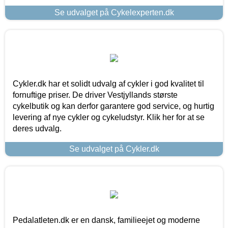
Se udvalget på Cykelexperten.dk
Cykler.dk har et solidt udvalg af cykler i god kvalitet til
fornuftige priser. De driver Vestjyllands største
cykelbutik og kan derfor garantere god service, og hurtig
levering af nye cykler og cykeludstyr. Klik her for at se
deres udvalg.
Se udvalget på Cykler.dk
Pedalatleten.dk er en dansk, familieejet og moderne