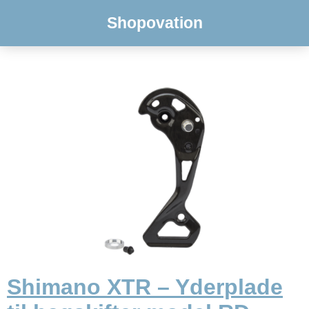
Shopovation
Shimano XTR – Yderplade