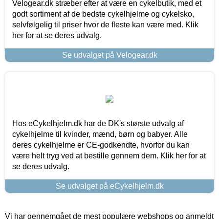
Velogear.dk stræber efter at være en cykelbutik, med et
godt sortiment af de bedste cykelhjelme og cykelsko,
selvfølgelig til priser hvor de fleste kan være med. Klik
her for at se deres udvalg.
Se udvalget på Velogear.dk
Hos eCykelhjelm.dk har de DK's største udvalg af
cykelhjelme til kvinder, mænd, børn og babyer. Alle
deres cykelhjelme er CE-godkendte, hvorfor du kan
være helt tryg ved at bestille gennem dem. Klik her for at
se deres udvalg.
Se udvalget på eCykelhjelm.dk
Vi har gennemgået de mest populære webshops og anmeldt