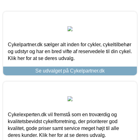
Cykelpartner.dk sælger alt inden for cykler, cykeltilbehør
og udstyr og har en bred vifte af reservedele til din cykel.
Klik her for at se deres udvalg.
Se udvalget på Cykelpartner.dk
Cykelexperten.dk vil fremstå som en troværdig og
kvalitetsbevidst cykelforretning, der prioriterer god
kvalitet, gode priser samt service meget højt til alle
deres kunder. Klik her for at se deres udvalg.