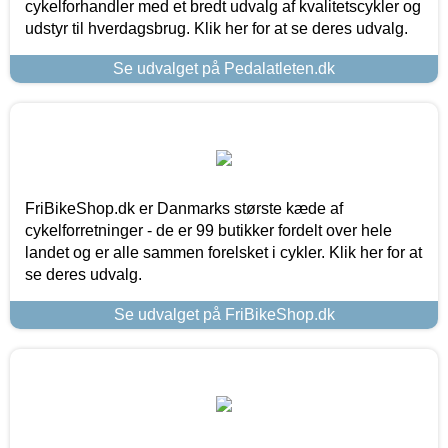
cykelforhandler med et bredt udvalg af kvalitetscykler og
udstyr til hverdagsbrug. Klik her for at se deres udvalg.
Se udvalget på Pedalatleten.dk
FriBikeShop.dk er Danmarks største kæde af
cykelforretninger - de er 99 butikker fordelt over hele
landet og er alle sammen forelsket i cykler. Klik her for at
se deres udvalg.
Se udvalget på FriBikeShop.dk