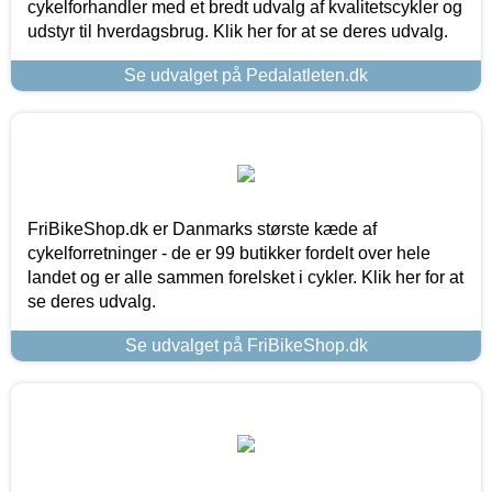
cykelforhandler med et bredt udvalg af kvalitetscykler og
udstyr til hverdagsbrug. Klik her for at se deres udvalg.
Se udvalget på Pedalatleten.dk
FriBikeShop.dk er Danmarks største kæde af
cykelforretninger - de er 99 butikker fordelt over hele
landet og er alle sammen forelsket i cykler. Klik her for at
se deres udvalg.
Se udvalget på FriBikeShop.dk