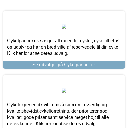
Cykelpartner.dk sælger alt inden for cykler, cykeltilbehør
og udstyr og har en bred vifte af reservedele til din cykel.
Klik her for at se deres udvalg.
Se udvalget på Cykelpartner.dk
Cykelexperten.dk vil fremstå som en troværdig og
kvalitetsbevidst cykelforretning, der prioriterer god
kvalitet, gode priser samt service meget højt til alle
deres kunder. Klik her for at se deres udvalg.