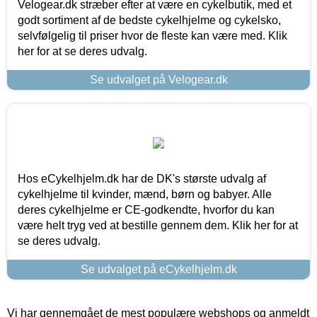
Velogear.dk stræber efter at være en cykelbutik, med et
godt sortiment af de bedste cykelhjelme og cykelsko,
selvfølgelig til priser hvor de fleste kan være med. Klik
her for at se deres udvalg.
Se udvalget på Velogear.dk
Hos eCykelhjelm.dk har de DK's største udvalg af
cykelhjelme til kvinder, mænd, børn og babyer. Alle
deres cykelhjelme er CE-godkendte, hvorfor du kan
være helt tryg ved at bestille gennem dem. Klik her for at
se deres udvalg.
Se udvalget på eCykelhjelm.dk
Vi har gennemgået de mest populære webshops og anmeldt