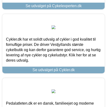
Se udvalget på Cykelexperten.dk
Cykler.dk har et solidt udvalg af cykler i god kvalitet til
fornuftige priser. De driver Vestjyllands største
cykelbutik og kan derfor garantere god service, og hurtig
levering af nye cykler og cykeludstyr. Klik her for at se
deres udvalg.
Se udvalget på Cykler.dk
Pedalatleten.dk er en dansk, familieejet og moderne