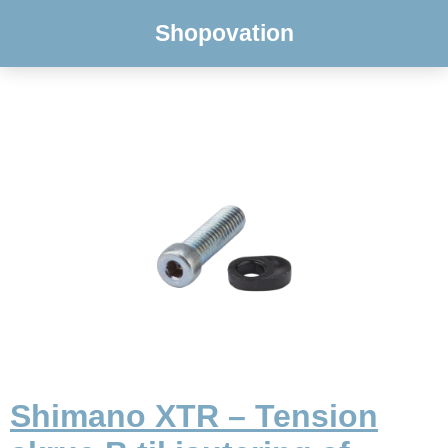
Shopovation
Shimano XTR – Tension