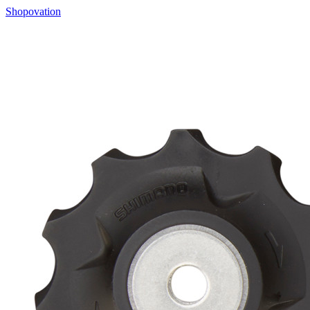
Shopovation