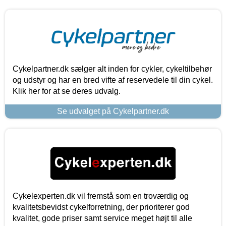
Cykelpartner.dk sælger alt inden for cykler, cykeltilbehør
og udstyr og har en bred vifte af reservedele til din cykel.
Klik her for at se deres udvalg.
Se udvalget på Cykelpartner.dk
Cykelexperten.dk vil fremstå som en troværdig og
kvalitetsbevidst cykelforretning, der prioriterer god
kvalitet, gode priser samt service meget højt til alle