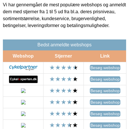
Vi har gennemgået de mest populære webshops og anmeldt
dem med stjerner fra 1 til 5 ud fra bl.a. deres prisniveau,
sortimentstørrelse, kundeservice, brugervenlighed,
betingelser, leveringsformer og betalingsmuligheder.
Bedst anmeldte webshops
Webshop
Stjerner
Link
Besøg webshop
Besøg webshop
Besøg webshop
Besøg webshop
Besøg webshop
Besøg webshop