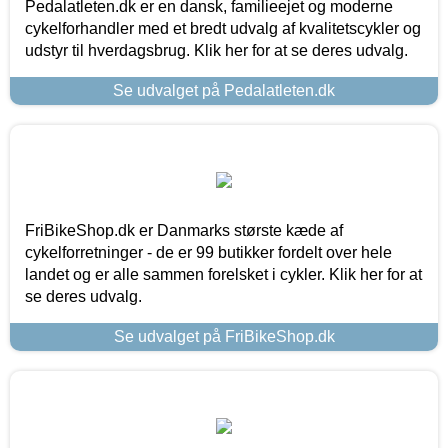
Pedalatleten.dk er en dansk, familieejet og moderne
cykelforhandler med et bredt udvalg af kvalitetscykler og
udstyr til hverdagsbrug. Klik her for at se deres udvalg.
Se udvalget på Pedalatleten.dk
FriBikeShop.dk er Danmarks største kæde af
cykelforretninger - de er 99 butikker fordelt over hele
landet og er alle sammen forelsket i cykler. Klik her for at
se deres udvalg.
Se udvalget på FriBikeShop.dk