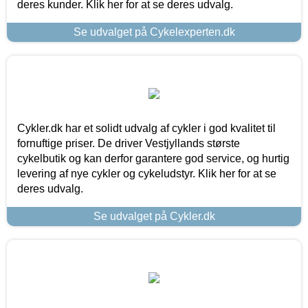
deres kunder. Klik her for at se deres udvalg.
Se udvalget på Cykelexperten.dk
Cykler.dk har et solidt udvalg af cykler i god kvalitet til
fornuftige priser. De driver Vestjyllands største
cykelbutik og kan derfor garantere god service, og hurtig
levering af nye cykler og cykeludstyr. Klik her for at se
deres udvalg.
Se udvalget på Cykler.dk