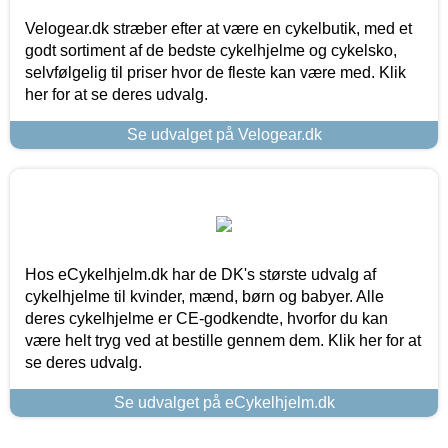
Velogear.dk stræber efter at være en cykelbutik, med et
godt sortiment af de bedste cykelhjelme og cykelsko,
selvfølgelig til priser hvor de fleste kan være med. Klik
her for at se deres udvalg.
Se udvalget på Velogear.dk
Hos eCykelhjelm.dk har de DK's største udvalg af
cykelhjelme til kvinder, mænd, børn og babyer. Alle
deres cykelhjelme er CE-godkendte, hvorfor du kan
være helt tryg ved at bestille gennem dem. Klik her for at
se deres udvalg.
Se udvalget på eCykelhjelm.dk