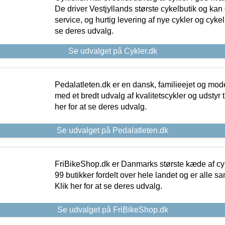
De driver Vestjyllands største cykelbutik og kan
service, og hurtig levering af nye cykler og cykelu
se deres udvalg.
Se udvalget på Cykler.dk
Pedalatleten.dk er en dansk, familieejet og mod
med et bredt udvalg af kvalitetscykler og udstyr 
her for at se deres udvalg.
Se udvalget på Pedalatleten.dk
FriBikeShop.dk er Danmarks største kæde af cyke
99 butikker fordelt over hele landet og er alle sa
Klik her for at se deres udvalg.
Se udvalget på FriBikeShop.dk