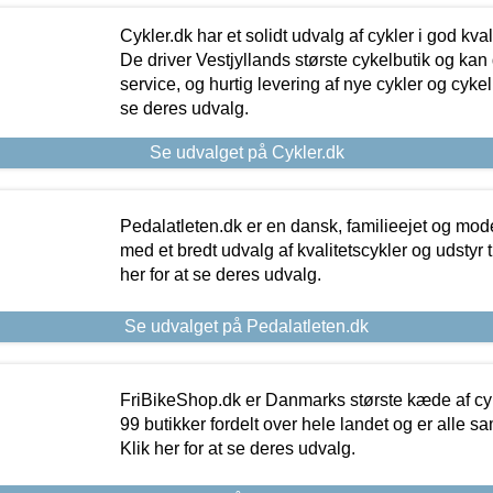
Cykler.dk har et solidt udvalg af cykler i god kvalit
De driver Vestjyllands største cykelbutik og kan
service, og hurtig levering af nye cykler og cykelu
se deres udvalg.
Se udvalget på Cykler.dk
Pedalatleten.dk er en dansk, familieejet og mod
med et bredt udvalg af kvalitetscykler og udstyr 
her for at se deres udvalg.
Se udvalget på Pedalatleten.dk
FriBikeShop.dk er Danmarks største kæde af cyke
99 butikker fordelt over hele landet og er alle sa
Klik her for at se deres udvalg.