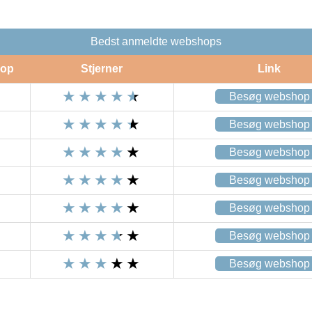
Bedst anmeldte webshops
op
Stjerner
Link
Besøg webshop
Besøg webshop
Besøg webshop
Besøg webshop
Besøg webshop
Besøg webshop
Besøg webshop