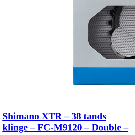
Shimano XTR – 38 tands
klinge – FC-M9120 – Double –