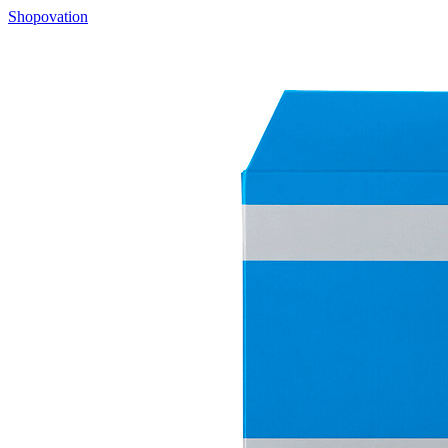
Shopovation