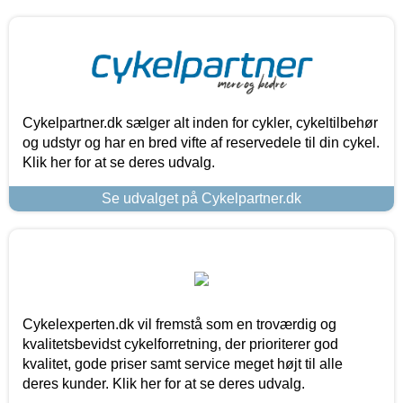
Cykelpartner.dk sælger alt inden for cykler, cykeltilbehør
og udstyr og har en bred vifte af reservedele til din cykel.
Klik her for at se deres udvalg.
Se udvalget på Cykelpartner.dk
Cykelexperten.dk vil fremstå som en troværdig og
kvalitetsbevidst cykelforretning, der prioriterer god
kvalitet, gode priser samt service meget højt til alle
deres kunder. Klik her for at se deres udvalg.