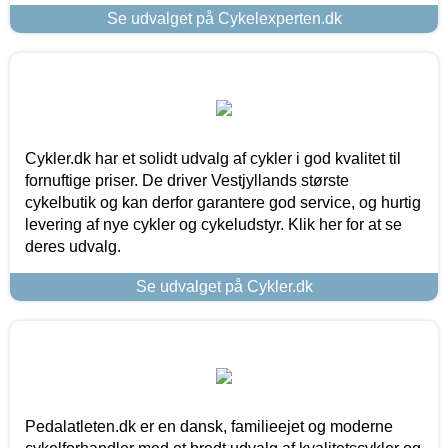
Se udvalget på Cykelexperten.dk
Cykler.dk har et solidt udvalg af cykler i god kvalitet til
fornuftige priser. De driver Vestjyllands største
cykelbutik og kan derfor garantere god service, og hurtig
levering af nye cykler og cykeludstyr. Klik her for at se
deres udvalg.
Se udvalget på Cykler.dk
Pedalatleten.dk er en dansk, familieejet og moderne