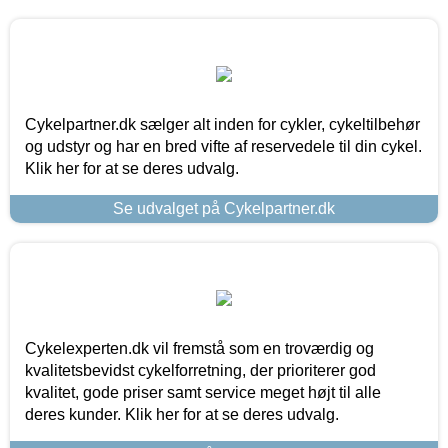
Cykelpartner.dk sælger alt inden for cykler, cykeltilbehør
og udstyr og har en bred vifte af reservedele til din cykel.
Klik her for at se deres udvalg.
Se udvalget på Cykelpartner.dk
Cykelexperten.dk vil fremstå som en troværdig og
kvalitetsbevidst cykelforretning, der prioriterer god
kvalitet, gode priser samt service meget højt til alle
deres kunder. Klik her for at se deres udvalg.