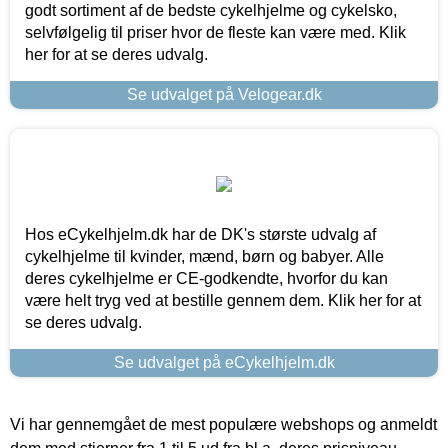
godt sortiment af de bedste cykelhjelme og cykelsko,
selvfølgelig til priser hvor de fleste kan være med. Klik
her for at se deres udvalg.
Se udvalget på Velogear.dk
Hos eCykelhjelm.dk har de DK's største udvalg af
cykelhjelme til kvinder, mænd, børn og babyer. Alle
deres cykelhjelme er CE-godkendte, hvorfor du kan
være helt tryg ved at bestille gennem dem. Klik her for at
se deres udvalg.
Se udvalget på eCykelhjelm.dk
Vi har gennemgået de mest populære webshops og anmeldt