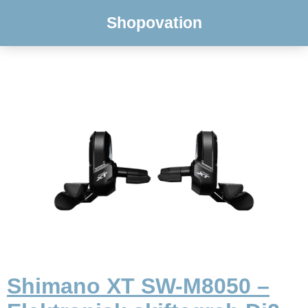
Shopovation
Shimano XT SW-M8050 –