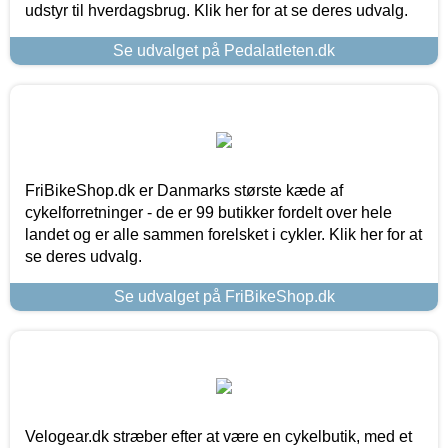
udstyr til hverdagsbrug. Klik her for at se deres udvalg.
Se udvalget på Pedalatleten.dk
FriBikeShop.dk er Danmarks største kæde af
cykelforretninger - de er 99 butikker fordelt over hele
landet og er alle sammen forelsket i cykler. Klik her for at
se deres udvalg.
Se udvalget på FriBikeShop.dk
Velogear.dk stræber efter at være en cykelbutik, med et