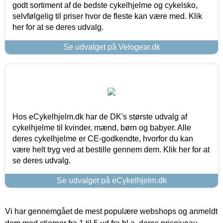
godt sortiment af de bedste cykelhjelme og cykelsko,
selvfølgelig til priser hvor de fleste kan være med. Klik
her for at se deres udvalg.
Se udvalget på Velogear.dk
Hos eCykelhjelm.dk har de DK's største udvalg af
cykelhjelme til kvinder, mænd, børn og babyer. Alle
deres cykelhjelme er CE-godkendte, hvorfor du kan
være helt tryg ved at bestille gennem dem. Klik her for at
se deres udvalg.
Se udvalget på eCykelhjelm.dk
Vi har gennemgået de mest populære webshops og anmeldt