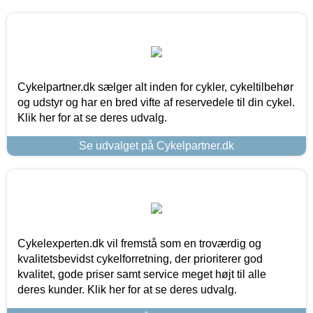
Cykelpartner.dk sælger alt inden for cykler, cykeltilbehør
og udstyr og har en bred vifte af reservedele til din cykel.
Klik her for at se deres udvalg.
Se udvalget på Cykelpartner.dk
Cykelexperten.dk vil fremstå som en troværdig og
kvalitetsbevidst cykelforretning, der prioriterer god
kvalitet, gode priser samt service meget højt til alle
deres kunder. Klik her for at se deres udvalg.