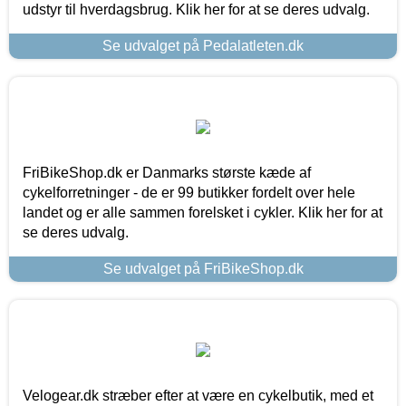
udstyr til hverdagsbrug. Klik her for at se deres udvalg.
Se udvalget på Pedalatleten.dk
FriBikeShop.dk er Danmarks største kæde af
cykelforretninger - de er 99 butikker fordelt over hele
landet og er alle sammen forelsket i cykler. Klik her for at
se deres udvalg.
Se udvalget på FriBikeShop.dk
Velogear.dk stræber efter at være en cykelbutik, med et