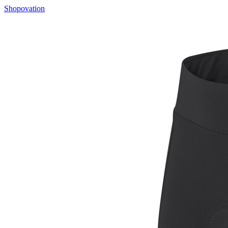
Shopovation