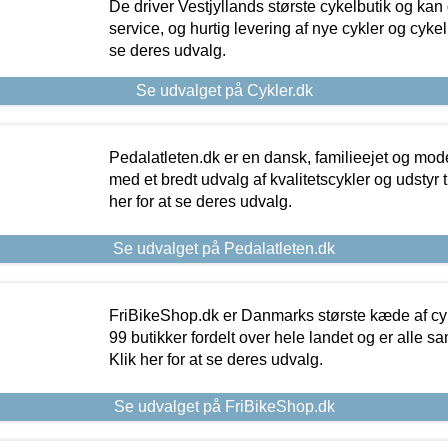
De driver Vestjyllands største cykelbutik og kan
service, og hurtig levering af nye cykler og cykelu
se deres udvalg.
Se udvalget på Cykler.dk
Pedalatleten.dk er en dansk, familieejet og mod
med et bredt udvalg af kvalitetscykler og udstyr 
her for at se deres udvalg.
Se udvalget på Pedalatleten.dk
FriBikeShop.dk er Danmarks største kæde af cyke
99 butikker fordelt over hele landet og er alle sa
Klik her for at se deres udvalg.
Se udvalget på FriBikeShop.dk